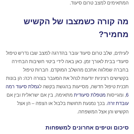
המתאימים למצב טרום סיעוד.
מה קורה כשמצבו של הקשיש
מחמיר?
לעיתים, שלב טרום סיעוד עובר בהדרגה למצב שבו נדרש טיפול
סיעודי בבית לאורך זמן. כאן באה לידי ביטוי חשיבות הבחירה
בחברה שמלווה אתכם מהשלב המוקדם. חברות טיפול
בקשישים רציניות יודעות לנהל את המעבר בצורה רכה: הן בונות
תכנית טיפול חדשה, מסייעות בהגשת בקשה ל
גמלת סיעוד רמה
6
, ומגייסות
מטפלת סיעודית
מתאימה, בין אם ישראלית ובין אם
עובדת זרה
. בכך נמנעת תחושת בלבול או הצפה – הן אצל
הקשיש והן אצל המשפחה.
סיכום וטיפים אחרונים למשפחות