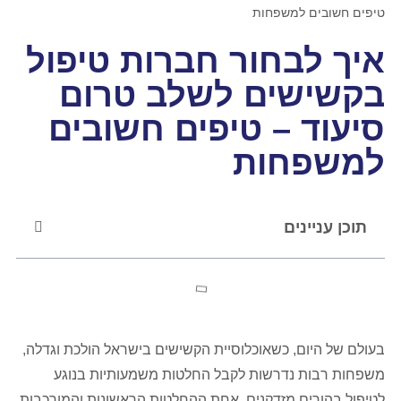
טיפים חשובים למשפחות
איך לבחור חברות טיפול
בקשישים לשלב טרום
סיעוד – טיפים חשובים
למשפחות
תוכן עניינים
בעולם של היום, כשאוכלוסיית הקשישים בישראל הולכת וגדלה,
משפחות רבות נדרשות לקבל החלטות משמעותיות בנוגע
לטיפול בהורים מזדקנים. אחת ההחלטות הראשונות והמורכבות