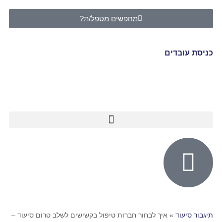
מחפשים מטפל/ת?
כניסת עובדים
תיגבור סיעוד
»
איך לבחור חברות טיפול בקשישים לשלב טרום סיעוד –