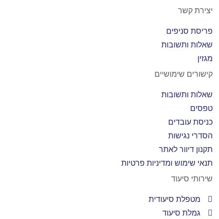
יצירת קשר
פריסת סניפים
שאלות ותשובות
מגזין
קישורים שימושיים
שאלות ותשובות
טפסים
כניסת עובדים
הסדרי נגישות
תקנון דיוור לאתר
תנאי שימוש ומדיניות פרטיות
שירותי סיעוד
מטפלת סיעודית
גמלת סיעוד