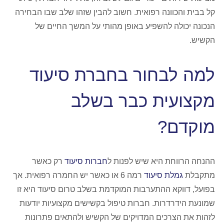
קל בבית והכוונה רפואית. חשוב להבין שזהו שלב שבו הבחירה
הנכונה יכולה להשפיע באופן מהותי על המשך החיים של
הקשיש.
למה לבחור בחברת סיעוד
מקצועית כבר בשלב
מוקדם?
ההנחה הרווחת היא שיש לפנות ל
חברות סיעוד
רק כאשר
מתקבלת
גמלת סיעוד
רמה 6 או כאשר יש החמרה רפואית. אך
בפועל, דווקא ההתערבות המוקדמת בשלב טרום סיעוד היא זו
שמונעת הידרדרות. חברות טיפול בקשישים מקצועיות יודעות
לזהות את הצרכים המדויקים של הקשיש ולהתאים פתרונות