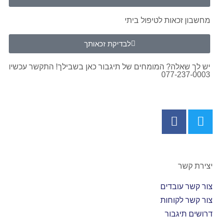
מחשבון זכאות לטיפול ביתי
לבדיקת זכאותך
יש לך שאלה? המומחים של תיגבור כאן בשבילך! התקשר עכשיו
077-237-0003
יצירת קשר
צור קשר עובדים
צור קשר לקוחות
דרושים תיגבור