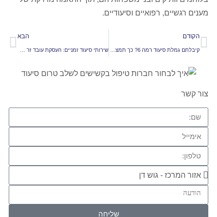
מענים רגשיים, רפואיים וסיעודיים.
הקודם
הבא
קיבלתם גמלת סיעוד רמה 6? כך תמצאו חברות סיעוד שמתאימות בדיוק לכם
שירותי סיעוד זמניים: העסקת עובד זר לתקופות שיקום או חופשות משפחתיות
צור קשר
שליחה