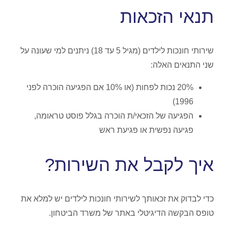
תנאי הזכאות
שירותי חונכות לילדים (מגיל 5 עד 18) ניתנים למי שעונה על
שני התנאים האלה:
20% נכות לפחות (או 10% אם הפגיעה הוכרה לפני
1996)
הפגיעה של הזכאי/ת הוכרה בגלל פוסט טראומה,
פגיעה נפשית או פגיעת ראש
איך לקבל את השירות?
כדי לבדוק את זכאותך לשירותי חונכות לילדים יש למלא את
טופס הבקשה הדיגיטלי באתר של משרד הביטחון.