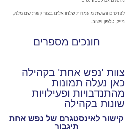
מתאים גם לסטודנטים
לפרטים והגשת מועמדות שלחו אלינו בצור קשר:
שם מלא,
מייל, טלפון וישוב.
חונכים מספרים
צוות 'נפש אחת' בקהילה
כאן נעלה תמונות
מהתנדבויות ופעילויות
שונות בקהילה
קישור לאינסטגרם של נפש אחת
תיגבור