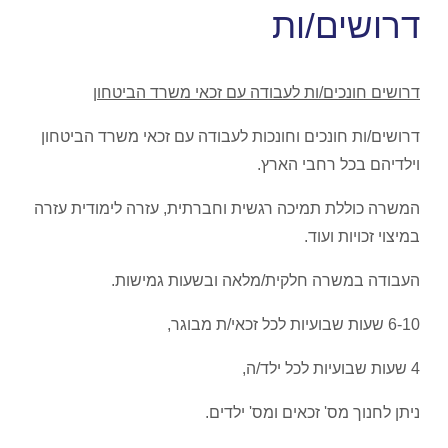
דרושים/ות
דרושים חונכים/ות לעבודה עם זכאי משרד הביטחון
דרושים/ות חונכים וחונכות לעבודה עם זכאי משרד הביטחון
וילדיהם בכל רחבי הארץ.
המשרה כוללת תמיכה רגשית וחברתית, עזרה לימודית עזרה
במיצוי זכויות ועוד.
העבודה במשרה חלקית/מלאה ובשעות גמישות.
6-10 שעות שבועיות לכל זכאי/ת מבוגר,
4 שעות שבועיות לכל ילד/ה,
ניתן לחנוך מס' זכאים ומס' ילדים.