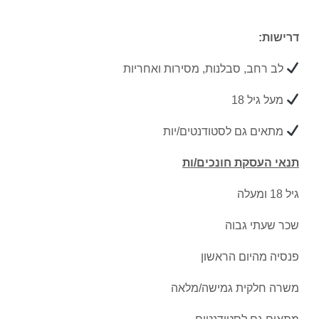
דרישות:
לב רחב, סבלנות, מסירות ואחריות
מעל גיל 18
מתאים גם לסטודנטים/יות
תנאי העסקת חונכים/ות
גיל 18 ומעלה
שכר שעתי גבוה
פנסיה מהיום הראשון
משרה חלקית גמישה/מלאה