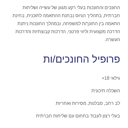
החונכים והחונכות בעלי רקע מגוון של עשייה ושליחות
חברתית, בתהליך הגיוס נבחנת ההתאמה לתוכנית, בחינת
התאמה בין החונך/ת למשפחה, ובמהלך החונכות ניתנת
הדרכה מקצועית וליווי פרטני, הדרכות קבוצתיות והדרכות
העשרה.
פרופיל החונכים/ות
גילאי 18+
השכלה תיכונית
לב רחב, סבלנות, מסירות ואחריות
בעלי רצון לעבוד בתחום עם שליחות חברתית