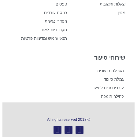
שאלות ותשובות
טפסים
מגזין
כניסת עובדים
הסדרי נגישות
תקנון דיוור לאתר
תנאי שימוש ומדיניות פרטיות
שירותי סיעוד
מטפלת סיעודית
גמלת סיעוד
עובדים זרים לסיעוד
קהילה תומכת
© 2018 All rights reserved