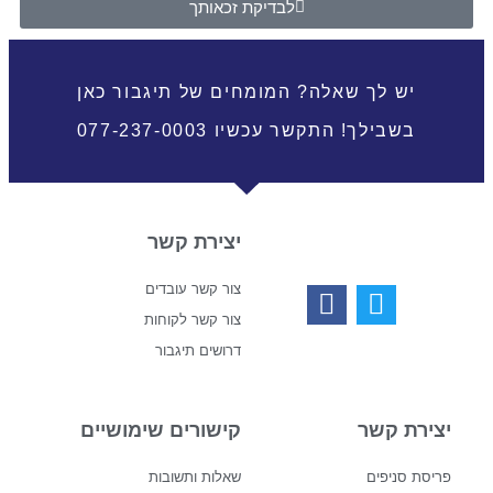
לבדיקת זכאותך
יש לך שאלה? המומחים של תיגבור כאן
בשבילך! התקשר עכשיו 077-237-0003
יצירת קשר
צור קשר עובדים
צור קשר לקוחות
דרושים תיגבור
יצירת קשר
קישורים שימושיים
פריסת סניפים
שאלות ותשובות