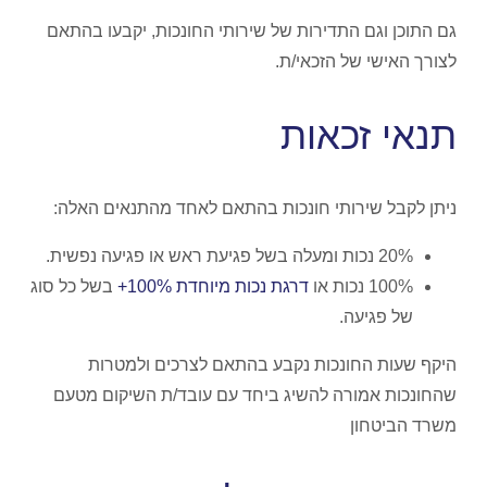
גם התוכן וגם התדירות של שירותי החונכות, יקבעו בהתאם
לצורך האישי של הזכאי/ת.
תנאי זכאות
ניתן לקבל שירותי חונכות בהתאם לאחד מהתנאים האלה:
20% נכות ומעלה בשל פגיעת ראש או פגיעה נפשית.
100% נכות או
דרגת
נכות
מיוחדת
100%+
בשל כל סוג
של פגיעה.
היקף שעות החונכות נקבע בהתאם לצרכים ולמטרות
שהחונכות אמורה להשיג ביחד עם עובד/ת השיקום מטעם
משרד הביטחון