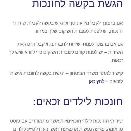
הגשת בקשה לחונכות
אם ברצונך לקבל מידע נוסף ולהגיש בקשה לקבלת שירותי
חונכות, יש לפנות לעובדת השיקום שלך במחוז.
גם אם ברצונך לפנות ישירות לחברתנו, ולקבל דרכה את
השירות – יש לפנות קודם לעובדת השיקום כדי לוודא שיש לך
זכאות.
קישור לאתר משרד הביטחון – הגשת בקשה לחונכות אישית
לזכאים –
לחץ כאן
חונכות לילדים זכאים:
שירותי החונכות לילדי הזכאים/יות אשר מתמודדים עם פוסט
טראומה, פגיעה נפשית או פגיעת ראש, נועדו לסייע לילדים