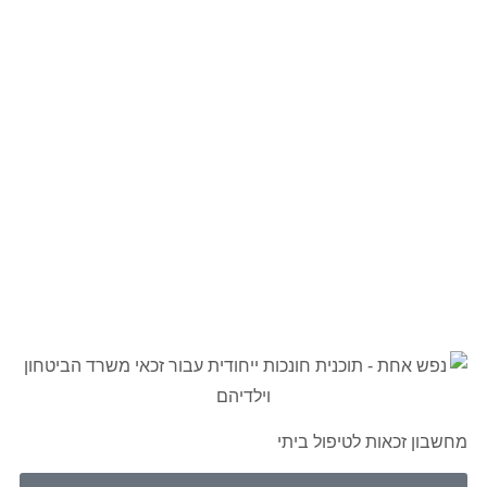
מחשבון זכאות לטיפול ביתי