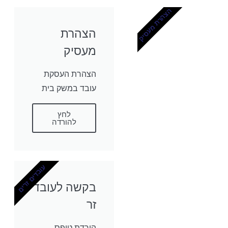
הצהרת מעסיק
הצהרת
מעסיק
הצהרת העסקת
עובד במשק בית
לחץ
להורדה
עובדים זרים
בקשה לעובד
זר
הורדת טופס