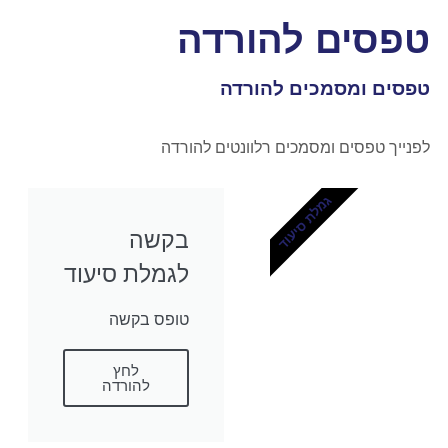
טפסים להורדה
טפסים ומסמכים להורדה
לפנייך טפסים ומסמכים רלוונטים להורדה
גמלת סיעוד
בקשה
לגמלת סיעוד
טופס בקשה
לחץ
להורדה