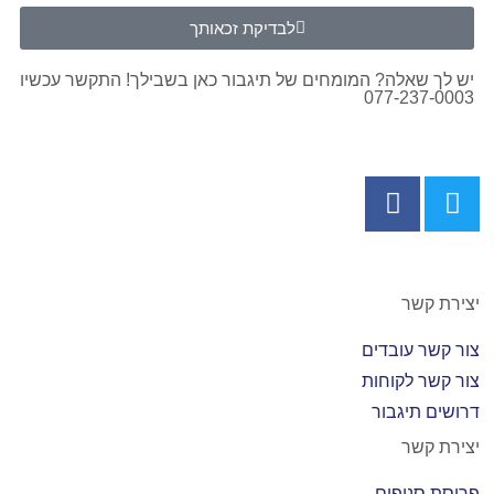
לבדיקת זכאותך
יש לך שאלה? המומחים של תיגבור כאן בשבילך! התקשר עכשיו
077-237-0003
יצירת קשר
צור קשר עובדים
צור קשר לקוחות
דרושים תיגבור
יצירת קשר
פריסת סניפים