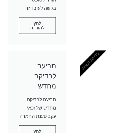
בקשה לעובד זר
לחץ
להורדה
בדיקת זכאות
תביעה
לבדיקה
מחדש
תביעה לבדיקה
מחדש של זכאי
עקב טענת החמרה
לחץ