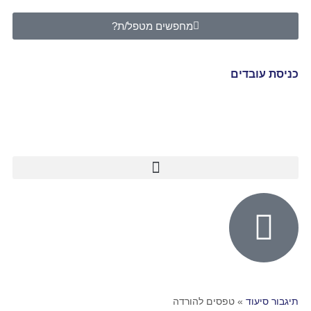
מחפשים מטפל/ת?
כניסת עובדים
תיגבור סיעוד
»
טפסים להורדה