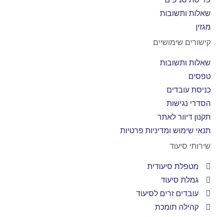
שאלות ותשובות
מגזין
קישורים שימושיים
שאלות ותשובות
טפסים
כניסת עובדים
הסדרי נגישות
תקנון דיוור לאתר
תנאי שימוש ומדיניות פרטיות
שירותי סיעוד
מטפלת סיעודית
גמלת סיעוד
עובדים זרים לסיעוד
קהילה תומכת