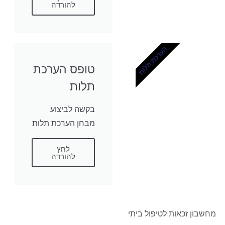
להורדה
הערכת תלות
טופס הערכת
תלות
בקשה לביצוע
מבחן הערכת תלות
לחץ
להורדה
מחשבון זכאות לטיפול ביתי