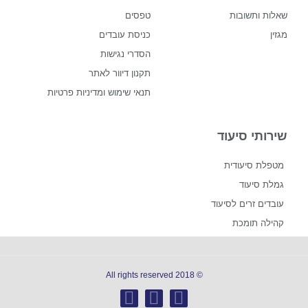
שאלות ותשובות
טפסים
מגזין
כניסת עובדים
הסדרי נגישות
תקנון דיוור לאתר
תנאי שימוש ומדיניות פרטיות
שירותי סיעוד
מטפלת סיעודית
גמלת סיעוד
עובדים זרים לסיעוד
קהילה תומכת
© 2018 All rights reserved