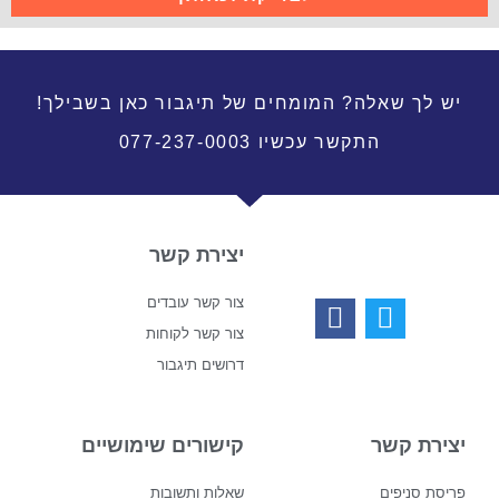
יש לך שאלה? המומחים של תיגבור כאן בשבילך!
התקשר עכשיו 077-237-0003
יצירת קשר
צור קשר עובדים
צור קשר לקוחות
דרושים תיגבור
יצירת קשר
קישורים שימושיים
פריסת סניפים
שאלות ותשובות