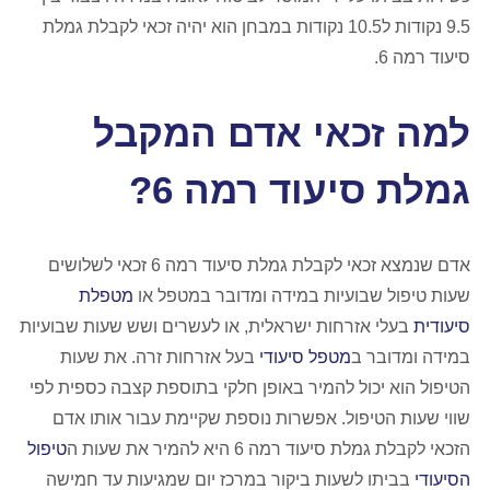
9.5 נקודות ל10.5 נקודות במבחן הוא יהיה זכאי לקבלת גמלת
סיעוד רמה 6.
למה זכאי אדם המקבל
גמלת סיעוד רמה 6?
אדם שנמצא זכאי לקבלת גמלת סיעוד רמה 6 זכאי לשלושים
שעות טיפול שבועיות במידה ומדובר במטפל או
מטפלת
סיעודית
בעלי אזרחות ישראלית, או לעשרים ושש שעות שבועיות
במידה ומדובר ב
מטפל סיעודי
בעל אזרחות זרה. את שעות
הטיפול הוא יכול להמיר באופן חלקי בתוספת קצבה כספית לפי
שווי שעות הטיפול. אפשרות נוספת שקיימת עבור אותו אדם
הזכאי לקבלת גמלת סיעוד רמה 6 היא להמיר את שעות ה
טיפול
הסיעודי
בביתו לשעות ביקור במרכז יום שמגיעות עד חמישה