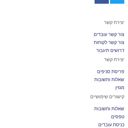
יצירת קשר
צור קשר עובדים
צור קשר לקוחות
דרושים תיגבור
יצירת קשר
פריסת סניפים
שאלות ותשובות
מגזין
קישורים שימושיים
שאלות ותשובות
טפסים
כניסת עובדים