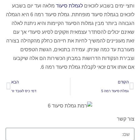
וחצי ימים בשבוע לזכאים
לגמלת סיעוד
מלאה ועד יום בשבוע
לזכאים בגמלת סיעוד מופחתת. גמלת סיעוד רמה 6 היא הגמלה
הגבוהה ביותר מבין גמלות הסיעוד הקיימות והיא ניתנת לאלה
שאינם יכולים להסתדר עצמאית וזקוקים לסיוע סיעודי אך עם
זאת מעוניינים להמשיך לחיות את חייהם כחלק מהקהילה בצורה
מעורבת עד כמה שניתן. עמידה בתנאים, הגשת הטפסים
וצבירת הנקודות הדרושות במבחן הכשירות הם אלה שיקבעו
אם אותו אדם זכאי לקבלת גמלת סיעוד רמה 6.
הקודם
הבא
גמלת סיעוד רמה 5
דמי כיס לעובד זר
צור קשר