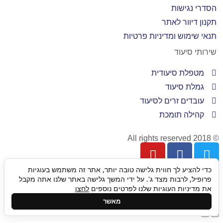
הסדרי נגישות
תקנון דיוור לאתר
תנאי שימוש ומדיניות פרטיות
שירותי סיעוד
מטפלת סיעודית
גמלת סיעוד
עובדים זרים לסיעוד
קהילה תומכת
© 2018 All rights reserved
כדי להציע לך חווית גלישה טובה יותר, אתר זה משתמש בעוגיות
גלילה
פרופיל, לרבות מצד ג'. על ידי המשך גלישה באתר שלנו אתה מקבל
את מדיניות העוגיות שלנו לפרטים נוספים
לחצו
לראש
מאשר