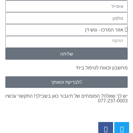
שליחה
מחשבון זכאות לטיפול ביתי
לבדיקת זכאותך
יש לך שאלה? המומחים של תיגבור כאן בשבילך! התקשר עכשיו
077-237-0003