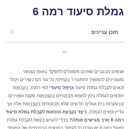
גמלת סיעוד רמה 6
תוכן עניינים
אנשים מבוגרים שאינם מסוגלים לתפקד באופן עצמאי
ומעוניינים להמשיך להתגורר בקהילה כל עוד הם כשירים ויכולי
זכאים לקבלת גמלת סיעוד
וטיפול סיעודי
לפי רמות. בקבוצת
הזכאים לגמלה ניתן למצוא מבוטחים בקצבאות סקנה ושאירים
וכן עקרות בית ועולים חדשים שלא מבוטחים בקצבאות אלה אך
עדיין זכאים לגמלה.
כיצד נקבעת הזכאות לקבלת
גמלת סיעוד
רמה 6 ואיך מגישים אותה?
בכדי להגיש בקשה לקבלת גמלת
סיעוד רמה 6 יש קודם כל לעמוד בתנאים הבסיסיים של המוסד