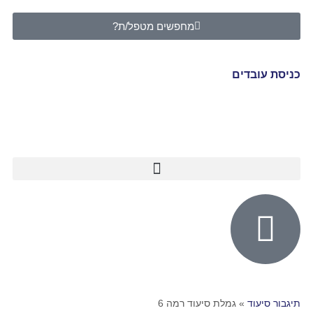
מחפשים מטפל/ת?
כניסת עובדים
תיגבור סיעוד
»
גמלת סיעוד רמה 6