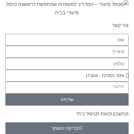
צור קשר
שליחה
מחשבון זכאות לטיפול ביתי
לבדיקת זכאותך