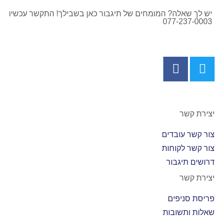
יש לך שאלה? המומחים של תיגבור כאן בשבילך! התקשר עכשיו
077-237-0003
יצירת קשר
צור קשר עובדים
צור קשר לקוחות
דרושים תיגבור
יצירת קשר
פריסת סניפים
שאלות ותשובות