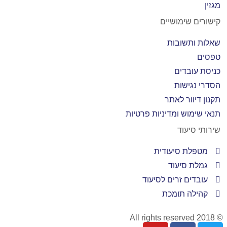
מגזין
קישורים שימושיים
שאלות ותשובות
טפסים
כניסת עובדים
הסדרי נגישות
תקנון דיוור לאתר
תנאי שימוש ומדיניות פרטיות
שירותי סיעוד
מטפלת סיעודית
גמלת סיעוד
עובדים זרים לסיעוד
קהילה תומכת
© 2018 All rights reserved