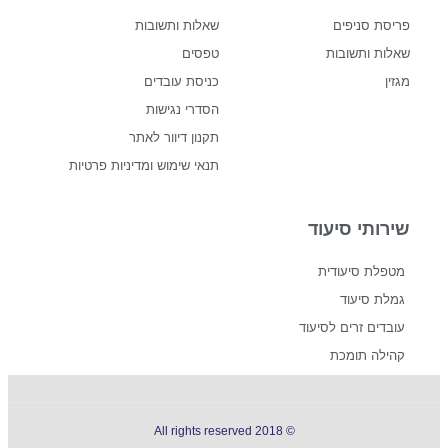
פריסת סניפים
שאלות ותשובות
שאלות ותשובות
טפסים
מגזין
כניסת עובדים
הסדרי נגישות
תקנון דיוור לאתר
תנאי שימוש ומדיניות פרטיות
שירותי סיעוד
מטפלת סיעודית
גמלת סיעוד
עובדים זרים לסיעוד
קהילה תומכת
© 2018 All rights reserved