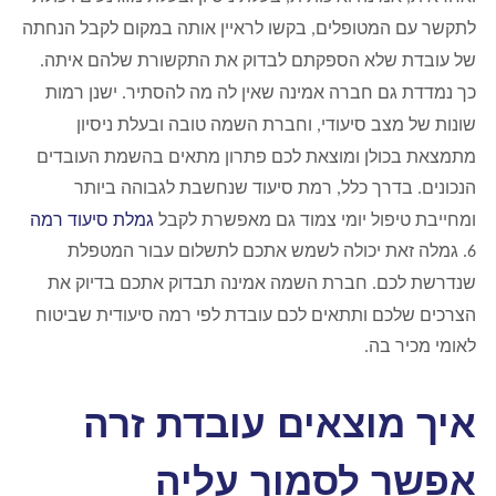
לתקשר עם המטופלים
בקשו לראיין אותה במקום לקבל הנחתה
,
של עובדת שלא הספקתם לבדוק את התקשורת שלהם איתה
.
כך נמדדת גם חברה אמינה שאין לה מה להסתיר
ישנן רמות
.
שונות של מצב סיעודי
וחברת השמה טובה ובעלת ניסיון
,
מתמצאת בכולן ומוצאת לכם פתרון מתאים בהשמת העובדים
הנכונים
בדרך כלל
רמת סיעוד שנחשבת לגבוהה ביותר
,
.
ומחייבת טיפול יומי צמוד גם מאפשרת לקבל
גמלת סיעוד רמה
גמלה זאת יכולה לשמש אתכם לתשלום עבור המטפלת
6.
שנדרשת לכם
חברת השמה אמינה תבדוק אתכם בדיוק את
.
הצרכים שלכם ותתאים לכם עובדת לפי רמה סיעודית שביטוח
לאומי מכיר בה
.
איך מוצאים עובדת זרה
אפשר לסמוך עליה