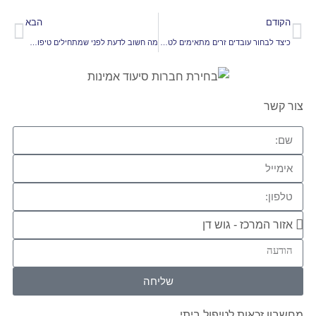
הקודם
הבא
כיצד לבחור עובדים זרים מתאימים לטיפול סיעודי ארוך טווח
מה חשוב לדעת לפני שמתחילים טיפול סיעודי אחרי קבלת גמלת סיעוד רמה 6
צור קשר
שליחה
מחשבון זכאות לטיפול ביתי