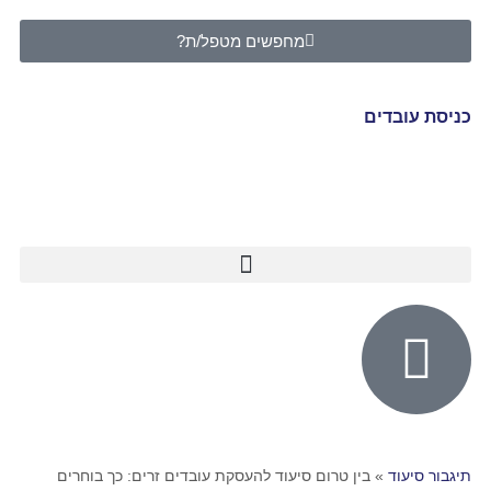
מחפשים מטפל/ת?
כניסת עובדים
תיגבור סיעוד
»
בין טרום סיעוד להעסקת עובדים זרים: כך בוחרים