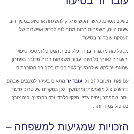
עובד זר בסיעוד
בשלב מסוים, כאשר הקשיש זקוק להשגחה או סיוע במשך רוב
שעות היום, משפחות רבות מתחילות לבדוק אפשרות של
העסקת עובד זר בסיעוד.
מטפל כזה מתגורר בדרך כלל בבית המטופל ומספק טיפול
והשגחה לאורך כל היום. עבור משפחות רבות מדובר בפתרון
שמאפשר לקשיש להמשיך לגור בביתו בסביבה המוכרת לו.
עם זאת, חשוב להבין כי
עובד זר
מתאים בעיקר למצבים שבהם
נדרש טיפול משמעותי ומתמשך. לכן במקרים של טרום סיעוד
ייתכן שהפתרון יהיה עדיין חלקי בלבד, ורק בהמשך יהיה צורך
בטיפול צמוד יותר.
הזכויות שמגיעות למשפחה –