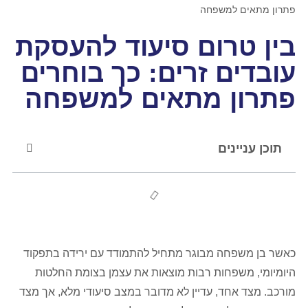
פתרון מתאים למשפחה
בין טרום סיעוד להעסקת
עובדים זרים: כך בוחרים
פתרון מתאים למשפחה
תוכן עניינים
כאשר בן משפחה מבוגר מתחיל להתמודד עם ירידה בתפקוד
היומיומי, משפחות רבות מוצאות את עצמן בצומת החלטות
מורכב. מצד אחד, עדיין לא מדובר במצב סיעודי מלא, אך מצד