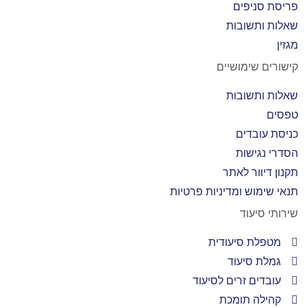
פריסת סניפים
שאלות ותשובות
מגזין
קישורים שימושיים
שאלות ותשובות
טפסים
כניסת עובדים
הסדרי נגישות
תקנון דיוור לאתר
תנאי שימוש ומדיניות פרטיות
שירותי סיעוד
מטפלת סיעודית
גמלת סיעוד
עובדים זרים לסיעוד
קהילה תומכת