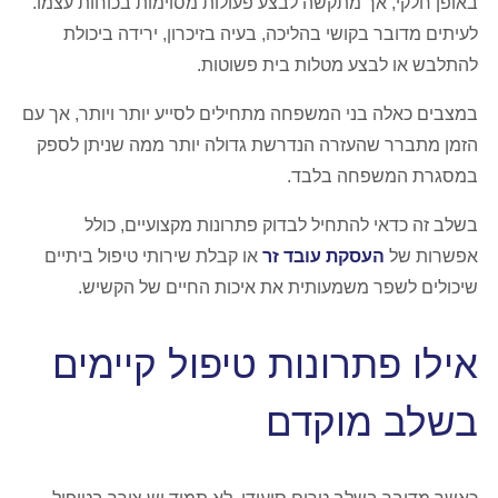
באופן חלקי, אך מתקשה לבצע פעולות מסוימות בכוחות עצמו.
לעיתים מדובר בקושי בהליכה, בעיה בזיכרון, ירידה ביכולת
להתלבש או לבצע מטלות בית פשוטות.
במצבים כאלה בני המשפחה מתחילים לסייע יותר ויותר, אך עם
הזמן מתברר שהעזרה הנדרשת גדולה יותר ממה שניתן לספק
במסגרת המשפחה בלבד.
בשלב זה כדאי להתחיל לבדוק פתרונות מקצועיים, כולל
אפשרות של
העסקת עובד זר
או קבלת שירותי טיפול ביתיים
שיכולים לשפר משמעותית את איכות החיים של הקשיש.
אילו פתרונות טיפול קיימים
בשלב מוקדם