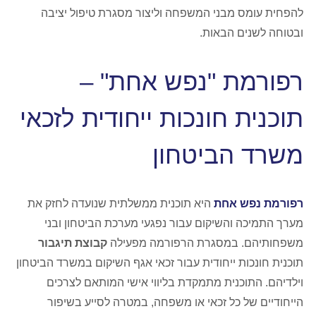
להפחית עומס מבני המשפחה וליצור מסגרת טיפול יציבה
ובטוחה לשנים הבאות.
רפורמת "נפש אחת" –
תוכנית חונכות ייחודית לזכאי
משרד הביטחון
רפורמת
נפש אחת
היא תוכנית ממשלתית שנועדה לחזק את
מערך התמיכה והשיקום עבור נפגעי מערכת הביטחון ובני
משפחותיהם. במסגרת הרפורמה מפעילה
קבוצת תיגבור
תוכנית חונכות ייחודית עבור זכאי אגף השיקום במשרד הביטחון
וילדיהם. התוכנית מתמקדת בליווי אישי המותאם לצרכים
הייחודיים של כל זכאי או משפחה, במטרה לסייע בשיפור