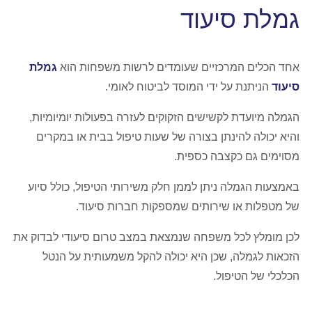
גמלת סיעוד
אחד הכלים המרכזיים שעומדים לרשות משפחות הוא
גמלת
סיעוד
הניתנת על ידי המוסד לביטוח לאומי.
הגמלה מיועדת לקשישים הזקוקים לעזרה בפעולות יומיומיות,
והיא יכולה להינתן בצורה של שעות טיפול בבית או במקרים
מסוימים גם כקצבה כספית.
באמצעות הגמלה ניתן לממן חלק משירותי הטיפול, כולל סיוע
של מטפלות או שירותים שמספקות חברות סיעוד.
לכן מומלץ לכל משפחה שנמצאת במצב טרום סיעודי לבדוק את
הזכאות לגמלה, שכן היא יכולה להקל משמעותית על הנטל
הכלכלי של הטיפול.