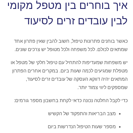
איך בוחרים בין מטפל מקומי
לבין עובדים זרים לסיעוד
כאשר בוחנים פתרונות טיפול, חשוב להבין שאין פתרון אחד
שמתאים לכולם. לכל משפחה ולכל מטופל יש צרכים שונים.
יש משפחות שמעדיפות להתחיל עם טיפול חלקי של מטפל או
מטפלת שמגיעים לכמה שעות ביום. במקרים אחרים הפתרון
המתאים יהיה דווקא העסקה של עובדים זרים לסיעוד,
שמספקים ליווי צמוד יותר.
כדי לקבל החלטה נכונה כדאי לקחת בחשבון מספר גורמים:
מצב הבריאות והתפקוד של הקשיש
מספר שעות הטיפול הנדרשות ביום