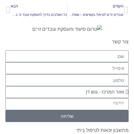
הקודם
הבא
עובדים זרים לטיפול בקשישים – שאלות נפוצות של משפחות
כל השלבים בדרך להעסקת עובד זר בסיעוד באופן חוקי ובטוח
צור קשר
שליחה
מחשבון זכאות לטיפול ביתי