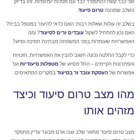
שני כבר קשה להתמודד לבד עם מטלות יומיומיות. זהו בדיוק
השלב שמכונה
טרום סיעוד
.
בשלב זה עולות שאלות רבות: האם כדאי להיעזר במטפל בבית?
האם נכון להתחיל לשקול
עובדים זרים לסיעוד
? ומה
האפשרויות שעומדות בפני המשפחה מבחינת תמיכה וסיוע?
כדי לקבל החלטה נכונה חשוב להבין את האפשרויות, הזכויות
והפתרונות הקיימים – החל מסיוע של
מטפלות סיעודיות
ועד
אפשרות של
העסקת עובד זר בסיעוד
במקרים המתאימים.
מהו מצב טרום סיעוד וכיצד
מזהים אותו
מצב טרום סיעוד מתאר שלב שבו אדם מבוגר עדיין מתפקד