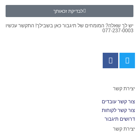
לבדיקת זכאותך
יש לך שאלה? המומחים של תיגבור כאן בשבילך! התקשר עכשיו
077-237-0003
יצירת קשר
צור קשר עובדים
צור קשר לקוחות
דרושים תיגבור
יצירת קשר