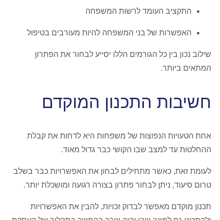
התקציב העומד לרשות המשפחה
האפשרות של בני המשפחה להיות מעורבים בטיפול
שילוב נכון בין כל הגורמים הללו יסייע לבחור את הפתרון
המתאים ביותר.
חשיבות התכנון המוקדם
אחת הטעויות הנפוצות של משפחות היא לדחות את קבלת
ההחלטות עד למצב שבו הקושי כבר גדול מאוד.
לעומת זאת, כאשר מתחילים לבחון את האפשרויות כבר בשלב
טרום סיעוד, ניתן לבחור פתרון בצורה רגועה ומושכלת יותר.
תכנון מוקדם מאפשר לבדוק זכויות, להבין את האפשרויות