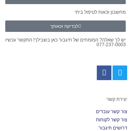
מחשבון זכאות לטיפול ביתי
לבדיקת זכאותך
יש לך שאלה? המומחים של תיגבור כאן בשבילך! התקשר עכשיו
077-237-0003
יצירת קשר
צור קשר עובדים
צור קשר לקוחות
דרושים תיגבור