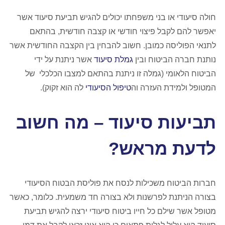
חולה סיעודי או בני משפחתו יכולים להגיש תביעת סיעוד אשר
יאפשר להם לקבל פיצוי חודשי או קצבה חודשית, בהתאם
לתנאי הפוליסה כמובן. חשוב להבחין בין הקצבה החודשית אשר
נותנת חברה הביטוח ובין
גמלת סיעוד
אשר ניתנת על ידי
הביטוח הלאומי (גמלה זו ניתנת בהתאם למצבו הכלכלי של
המטופל ולמידת העזרה וה
טיפול הסיעודי
לה הוא זקוק).
תביעות סיעוד – מה חשוב
לדעת מראש?
חברות הביטוח משכילות לנסח את פוליסת הבטוח הסיעודי
בצורה הניתנת לפרשנות ולא בצורה חד משמעית. כלומר, כאשר
מטופל אשר שילם כל חייו ביטוח סיעודי ירצה להגיש תביעת