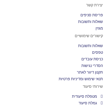
יצירת קשר
פריסת סניפים
שאלות ותשובות
מגזין
קישורים שימושיים
שאלות ותשובות
טפסים
כניסת עובדים
הסדרי נגישות
תקנון דיוור לאתר
תנאי שימוש ומדיניות פרטיות
שירותי סיעוד
מטפלת סיעודית
גמלת סיעוד