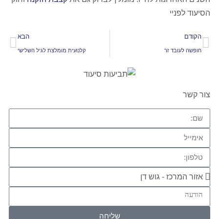
הסיעוד לפניי
הקודם
הבא
חופשה לעובד זר
קלנועית מומלצת לגיל השלישי
צור קשר
שליחה