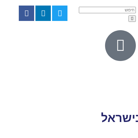
בישראל