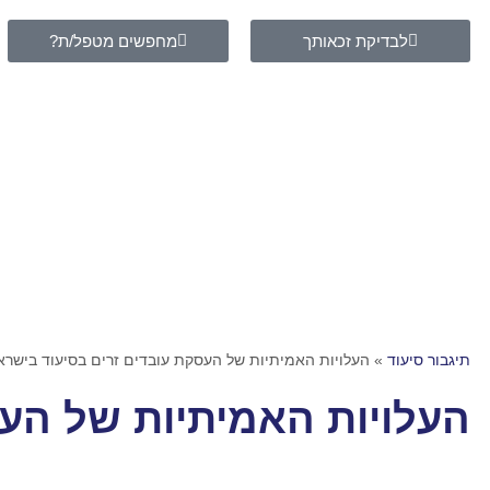
לבדיקת זכאותך
מחפשים מטפל/ת?
תיגבור סיעוד
»
העלויות האמיתיות של העסקת עובדים זרים בסיעוד בישרא
העלויות האמיתיות של הע