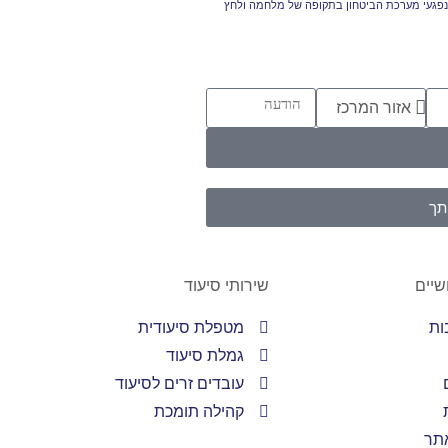
נפגעי מערכת הביטחון בתקופה של מלחמה ולחץ
תך
שיים
שירותי סיעוד
ות
מטפלת סיעודית
גמלת סיעוד
עובדים זרים לסיעוד
קהילה תומכת
אתר