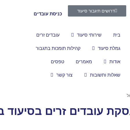
דרושים תיגבור סיעוד
כניסת עובדים
בית
שירותי סיעוד
עובדים זרים
גמלת סיעוד
קהילות תומכות בתגבור
אודות
מאמרים
טפסים
שאלות ותשובות
צור קשר
ל
סקת עובדים זרים בסיעוד 