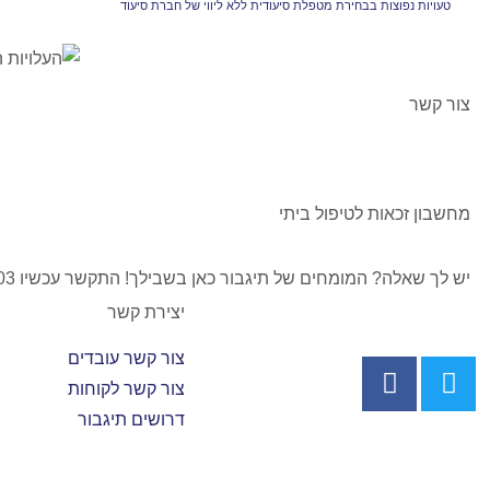
טעויות נפוצות בבחירת מטפלת סיעודית ללא ליווי של חברת סיעוד
צור קשר
מחשבון זכאות לטיפול ביתי
יש לך שאלה? המומחים של תיגבור כאן בשבילך! התקשר עכשיו 077-237-0003
יצירת קשר
צור קשר עובדים
צור קשר לקוחות
דרושים תיגבור