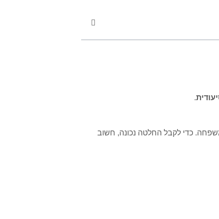
עודית
.
שפחה. כדי לקבל החלטה נכונה, חשוב