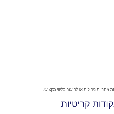
ריות ניהולית או להיעזר בליווי מקצועי.
ודות קריטיות