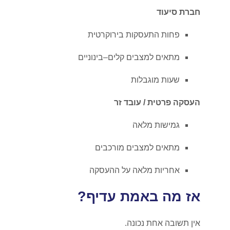
חברת סיעוד
פחות התעסקות בירוקרטית
מתאים למצבים קלים–בינוניים
שעות מוגבלות
העסקה פרטית / עובד זר
גמישות מלאה
מתאים למצבים מורכבים
אחריות מלאה על ההעסקה
אז מה באמת עדיף?
אין תשובה אחת נכונה.