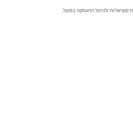
וציאליות ולניהול ההעסקה בפועל.