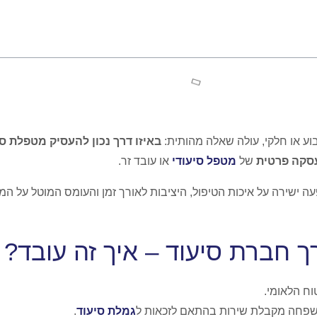
וע או חלקי, עולה שאלה מהותית:
באיזו דרך נכון להעסיק מטפלת סי
סקה פרטית
של
מטפל סיעודי
או עובד זר.
 ישירה על איכות הטיפול, היציבות לאורך זמן והעומס המוטל על המ
 חברת סיעוד – איך זה עובד?
וח הלאומי.
שפחה מקבלת שירות בהתאם לזכאות ל
גמלת סיעוד
.