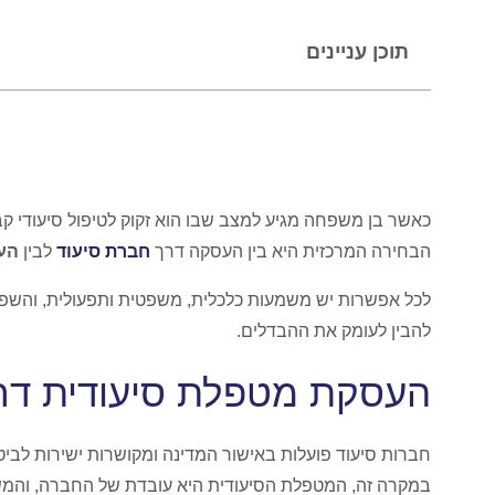
תוכן עניינים
כאשר בן משפחה מגיע למצב שבו הוא זקוק לטיפול סיעודי קב
הבחירה המרכזית היא בין העסקה דרך
חברת סיעוד
לבין
הע
לכל אפשרות יש משמעות כלכלית, משפטית ותפעולית, והשפעה
להבין לעומק את ההבדלים.
העסקת מטפלת סיעודית דרך
חברות סיעוד פועלות באישור המדינה ומקושרות ישירות לביט
במקרה זה, המטפלת הסיעודית היא עובדת של החברה, והמ