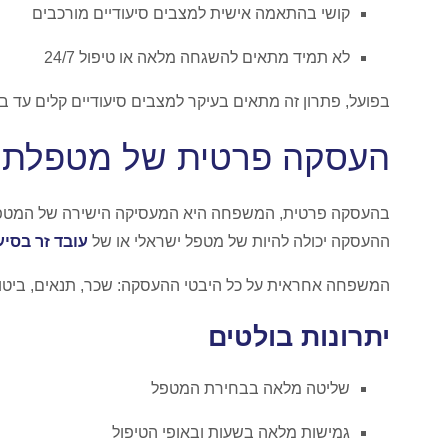
קושי בהתאמה אישית למצבים סיעודיים מורכבים
לא תמיד מתאים להשגחה מלאה או טיפול 24/7
בפועל, פתרון זה מתאים בעיקר למצבים סיעודיים קלים עד בינ
העסקה פרטית של מטפלת ס
בהעסקה פרטית, המשפחה היא המעסיקה הישירה של המטפל
ההעסקה יכולה להיות של מטפל ישראלי או של
עובד זר בסיע
המשפחה אחראית על כל היבטי ההעסקה: שכר, תנאים, ביטוחי
יתרונות בולטים
שליטה מלאה בבחירת המטפל
גמישות מלאה בשעות ובאופי הטיפול