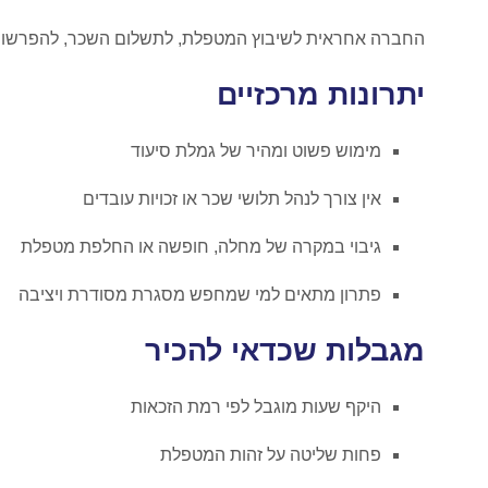
החברה אחראית לשיבוץ המטפלת, לתשלום השכר, להפרשות ס
יתרונות מרכזיים
מימוש פשוט ומהיר של גמלת סיעוד
אין צורך לנהל תלושי שכר או זכויות עובדים
גיבוי במקרה של מחלה, חופשה או החלפת מטפלת
פתרון מתאים למי שמחפש מסגרת מסודרת ויציבה
מגבלות שכדאי להכיר
היקף שעות מוגבל לפי רמת הזכאות
פחות שליטה על זהות המטפלת