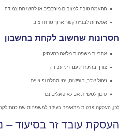
התאמה טובה למצבים מורכבים או להשגחה צמודה
אפשרות לבניית קשר ארוך טווח ויציב
חסרונות שחשוב לקחת בחשבון
אחריות משפטית מלאה כמעסיק
צורך בהיכרות עם דיני עבודה
ניהול שכר, חופשות, ימי מחלה ופיצויים
סיכון לטעויות אם לא פועלים נכון
לכן, העסקה פרטית מתאימה בעיקר למשפחות שמוכנות לקחת אח
העסקת עובד זר בסיעוד – נק