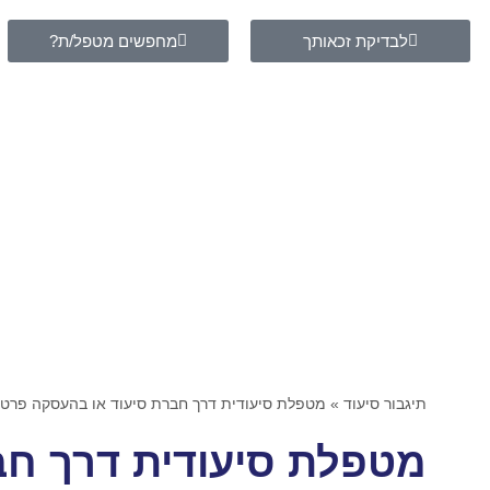
לבדיקת זכאותך
מחפשים מטפל/ת?
תיגבור סיעוד
»
מטפלת סיעודית דרך חברת סיעוד או בהעסקה פרטי
מטפלת סיעודית דרך חב