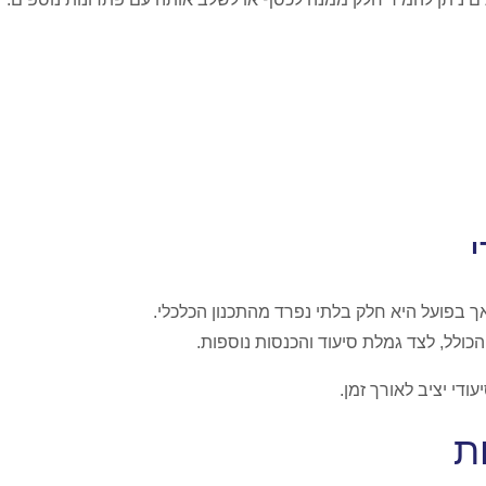
ך בפועל היא חלק בלתי נפרד מהתכנון הכלכלי.
ל, לצד גמלת סיעוד והכנסות נוספות.
די יציב לאורך זמן.
ת