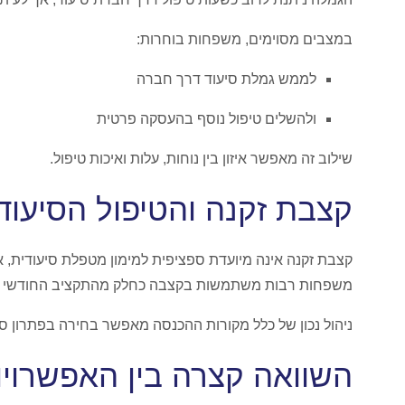
במצבים מסוימים, משפחות בוחרות:
לממש גמלת סיעוד דרך חברה
ולהשלים טיפול נוסף בהעסקה פרטית
שילוב זה מאפשר איזון בין נוחות, עלות ואיכות טיפול.
קצבת זקנה והטיפול הסיעודי
קצבת זקנה אינה מיועדת ספציפית למימון מטפלת סיעודית, א
משפחות רבות משתמשות בקצבה כחלק מהתקציב החודשי הכול
ניהול נכון של כלל מקורות ההכנסה מאפשר בחירה בפתרון סיעו
השוואה קצרה בין האפשרויו