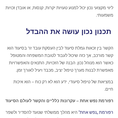
ליווי מקצועי נכון יכול למנוע טעויות יקרות, קנסות, או אובדן זכויות
משמעותי.
תכנון נכון עושה את ההבדל
הקשר בין זכאות גמלת סיעוד לבין העסקת עובד זר בסיעוד הוא
קשר מורכב, אך כזה שיכול לעבוד לטובת המשפחה והמטופל
כאשר הוא מנוהל נכון. הבנה של הזכויות, התנאים והאפשרויות
מאפשרת לבנות מערך טיפול יציב, מכבד ויעיל לאורך זמן.
במציאות של טיפול סיעודי, ידע הוא לא רק כוח – הוא איכות
חיים.
רפורמת נפש אחת – עקרונות כלליים והקשר לעולם הסיעוד
רפורמת „נפש אחת”
היא מהלך ממשלתי שנועד להסדיר ולשפר