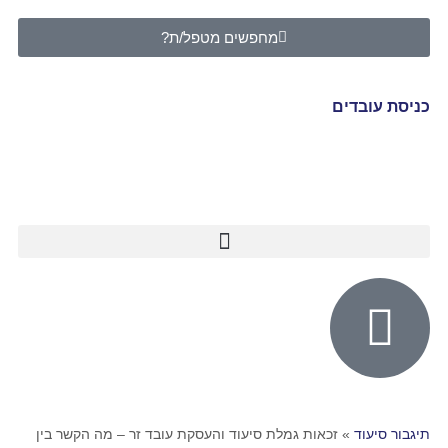
מחפשים מטפל/ת?
כניסת עובדים
תיגבור סיעוד
»
זכאות גמלת סיעוד והעסקת עובד זר – מה הקשר בין