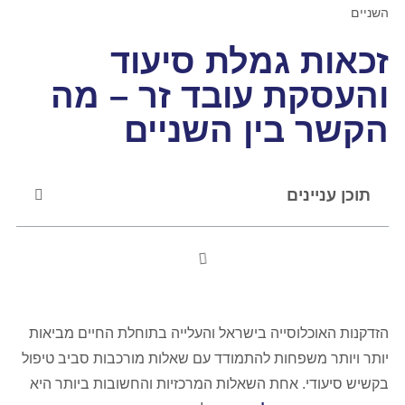
השניים
זכאות גמלת סיעוד
והעסקת עובד זר – מה
הקשר בין השניים
תוכן עניינים
הזדקנות האוכלוסייה בישראל והעלייה בתוחלת החיים מביאות
יותר ויותר משפחות להתמודד עם שאלות מורכבות סביב טיפול
בקשיש סיעודי. אחת השאלות המרכזיות והחשובות ביותר היא