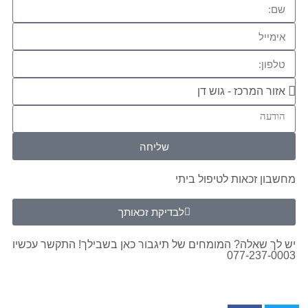
שליחה
מחשבון זכאות לטיפול ביתי
לבדיקת זכאותך
יש לך שאלה? המומחים של תיגבור כאן בשבילך! התקשר עכשיו
077-237-0003