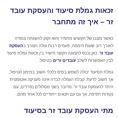
זכאות גמלת סיעוד והעסקת עובד
זר – איך זה מתחבר
כאשר מצבו של הקשיש מחמיר והוא זקוק להשגחה צמודה
לאורך רוב שעות היממה, פעמים רבות עולה הצורך ב
העסקת
עובד זר
. כאן נכנס לתמונה הקשר הישיר בין זכאות גמלת סיעוד
לבין האפשרות לשלב
עובדים זרים
בטיפול.
גמלת הסיעוד יכולה לשמש בסיס כלכלי חשוב במימון הטיפול,
אך חשוב לדעת: קבלת הגמלה לבדה אינה מעניקה אוטומטית
היתר להעסקת עובד זר. מדובר בשני מסלולים נפרדים, עם
נקודות חפיפה, אך גם עם תנאים ייחודיים לכל אחד מהם.
מתי העסקת עובד זר בסיעוד