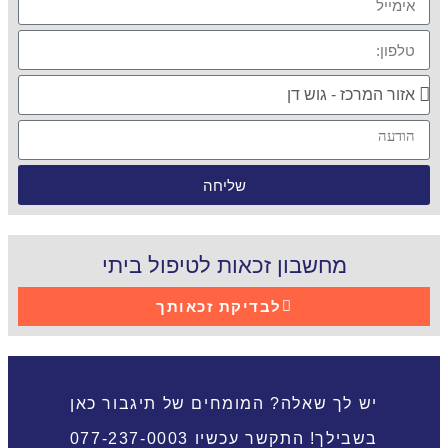
שליחה
מחשבון זכאות לטיפול ביתי
לבדיקת זכאותך
יש לך שאלה? המומחים של תיגבור כאן
בשבילך! התקשר עכשיו 077-237-0003