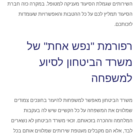
השירותים שגמלת הסיעוד מעניקה למטופל. במקרה כזה חברת
הסיעוד תמליץ לכם על כל ההטבות והאפשרויות שעומדות
לזכותכם.
רפורמת "נפש אחת" של
משרד הביטחון לסיוע
למשפחה
משרד הביטחון מאפשר למשפחות להיעזר בחונכים צמודים
שמלווים את המשפחה על כל הקשיים שיש לה בעקבות
המלחמה וההכרה בזכאותם. זכאי משרד הביטחון לא נשארים
לבד, אלא הם מקבלים מעטפת שירותים שמלווים אותם בכל