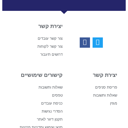
יצירת קשר
צור קשר עובדים
צור קשר לקוחות
דרושים תיגבור
יצירת קשר
קישורים שימושיים
פריסת סניפים
שאלות ותשובות
שאלות ותשובות
טפסים
מגזין
כניסת עובדים
הסדרי נגישות
תקנון דיוור לאתר
תנאי שימוש ומדיניות פרטיות