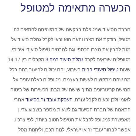
הכשרה מתאימה למטופל
חברת הסיעוד שמטפלת בבקשה של המשפחה להתאים לה
מטפל, בודקת את מצבו והאם הוא זכאי לקבל גמלת סיעוד על
מנת להבין את מצבו הכספי וגם להבטיח טיפול סיעודי איכותי.
מטופלים שזכאים לקבל
גמלת סיעוד רמה 3
מקבלים בין 14-17
שעות
טיפול סיעודי בבית
בשבוע, והם יכולים להיעזר בהם בכל
מה שהם מתקשים לעשות בעצמם. מטופלים כאלה עונים על
חמישה קריטריונים מתוך שישה של מבחן הכשירות של ביטוח
לאומי ולכן זכאים לקבל עזרה.
העסקת עובד זר בסיעוד
אחרי
התאמה של חברת הסיעוד גם לשעות מספר בשבוע עדיין
מאפשרת למטופל לקבל את הטיפול הטוב ביותר, לפי צרכיו.
אפשר לבחור עובד זר או ישראלי, לנוחותכם, וליהנות מסל