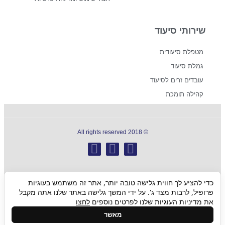
שירותי סיעוד
מטפלת סיעודית
גמלת סיעוד
עובדים זרים לסיעוד
קהילה תומכת
© 2018 All rights reserved
כדי להציע לך חווית גלישה טובה יותר, אתר זה משתמש בעוגיות
גלילה
פרופיל, לרבות מצד ג'. על ידי המשך גלישה באתר שלנו אתה מקבל
את מדיניות העוגיות שלנו לפרטים נוספים
לחצו
לראש
מאשר