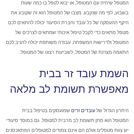
המטפל שיחיה עם המטופל, או יבוא לטפל בו כמה שעות
בשבוע, לפי מה שנקבע. מצבו של המטופל הוא זה שקובע את
היקף ההעסקה של כל עובד וחברת הסיעוד יכולה להתאים לכם
מטפל מתאים כדי לקבל טיפול איכותי שמתאים לצרכים של
המטופל ולדרישות המשפחה. עבודה משותפת יכולה להניב לכם
התאמה מצוינת של המטפל, לשביעות רצונו של המטופל.
השמת עובד זר בבית
מאפשרת תשומת לב מלאה
היתרון הגדול של
עובדים זרים
שמועסקים בטיפול בבית
המטופל הוא מתן תשומת לב מרבית למטופל. גם במוסד סיעודי
יש צוות מטפלים אולם הם אינם צמודים למטופלים המתאכסנים