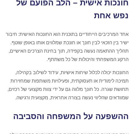
חונכות אישית – הלב הפועם של
נפש אחת
אחד המרכיבים הייחודיים בתוכנית הוא החונכות האישית: חיבור
ישיר בין הזכאי לבין חונך או חונכת שמלווים אותו באופן שוטף.
תהליך ההתאמה נעשה בקפידה, תוך בחינת הצרכים האישיים,
הרקע המשפחתי והיכולות של כל משתתף.
החונכות יכולה לכלול שיחות אישיות, עידוד לשילוב בקהילה,
תמיכה לימודית או תעסוקתית, ופעילויות משותפות שמחזירות
תחושת שגרה. כל חונך מלווה גם על ידי צוות מקצועי של רכזים,
שמוודאים שהליווי נעשה בצורה אחראית, מקצועית ורגישה.
ההשפעה על המשפחה והסביבה