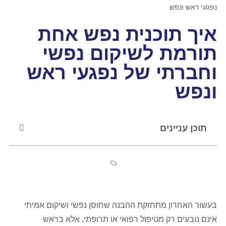
נפגעי ראש ונפש
איך תוכנית נפש אחת
תורמת לשיקום נפשי
וחברתי של נפגעי ראש
ונפש
תוכן עניינים
בעשור האחרון מתחזקת ההבנה שחוסן נפשי ושיקום אמיתי
אינם נובעים רק מטיפול רפואי או תרופתי, אלא בראש