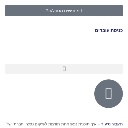
מחפשים מטפל/ת?
כניסת עובדים
תיגבור סיעוד
»
איך תוכנית נפש אחת תורמת לשיקום נפשי וחברתי של