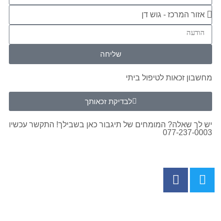
שליחה
מחשבון זכאות לטיפול ביתי
לבדיקת זכאותך
יש לך שאלה? המומחים של תיגבור כאן בשבילך! התקשר עכשיו
077-237-0003