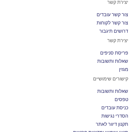
יצירת קשר
צור קשר עובדים
צור קשר לקוחות
דרושים תיגבור
יצירת קשר
פריסת סניפים
שאלות ותשובות
מגזין
קישורים שימושיים
שאלות ותשובות
טפסים
כניסת עובדים
הסדרי נגישות
תקנון דיוור לאתר