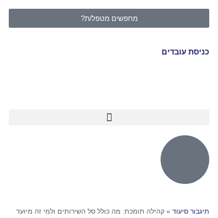
מחפשים מטפל/ת?
כניסת עובדים
תיגבור סיעוד
»
קהילה תומכת: מה כולל סל השירותים ולמי זה מיועד