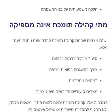
הקלה משמעותית על בני המשפחה
מתי קהילה תומכת אינה מספיקה
ישנם מצבים שבהם קהילה תומכת לבדה אינה נותנת מענה
מלא:
סיעוד מורכב ברמות גבוהות
צורך בהשגחה רפואית רציפה
דמנציה מתקדמת
מצבים סיעודיים הדורשים טיפול צמוד
במצבים אלו, קהילה תומכת יכולה להוות פתרון משלים בלבד,
ולא תחליף למסגרת סיעודית או טיפול אינטנסיבי.