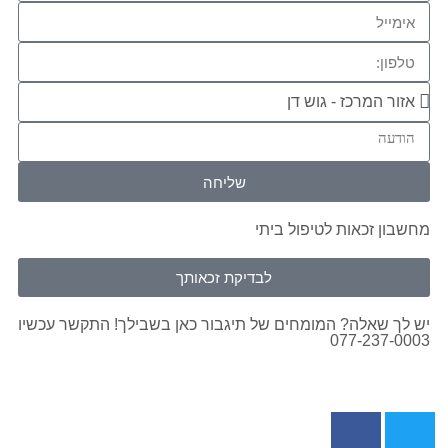
שליחה
מחשבון זכאות לטיפול ביתי
לבדיקת זכאותך
יש לך שאלה? המומחים של תיגבור כאן בשבילך! התקשר עכשיו
077-237-0003