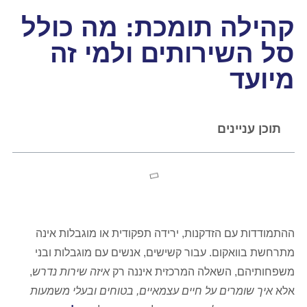
קהילה תומכת: מה כולל
סל השירותים ולמי זה
מיועד
תוכן עניינים
ההתמודדות עם הזדקנות, ירידה תפקודית או מוגבלות אינה
מתרחשת בוואקום. עבור קשישים, אנשים עם מוגבלות ובני
משפחותיהם, השאלה המרכזית איננה רק
איזה שירות נדרש
,
אלא
איך שומרים על חיים עצמאיים, בטוחים ובעלי משמעות