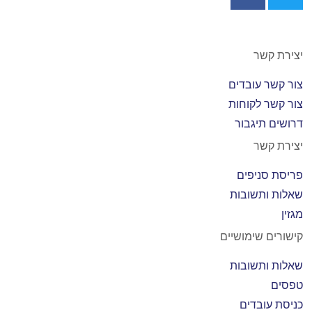
יצירת קשר
צור קשר עובדים
צור קשר לקוחות
דרושים תיגבור
יצירת קשר
פריסת סניפים
שאלות ותשובות
מגזין
קישורים שימושיים
שאלות ותשובות
טפסים
כניסת עובדים