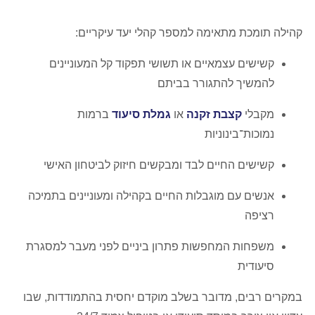
קהילה תומכת מתאימה למספר קהלי יעד עיקריים:
קשישים עצמאיים או תשושי תפקוד קל המעוניינים
להמשיך להתגורר בביתם
מקבלי
קצבת זקנה
או
גמלת סיעוד
ברמות
נמוכות־בינוניות
קשישים החיים לבד ומבקשים חיזוק לביטחון האישי
אנשים עם מוגבלות החיים בקהילה ומעוניינים בתמיכה
רציפה
משפחות המחפשות פתרון ביניים לפני מעבר למסגרת
סיעודית
במקרים רבים, מדובר בשלב מוקדם יחסית בהתמודדות, שבו