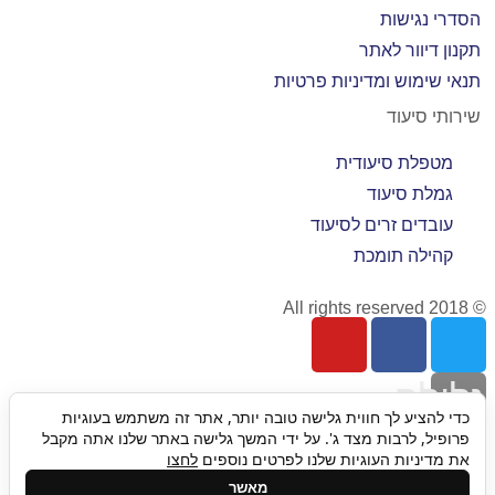
הסדרי נגישות
תקנון דיוור לאתר
תנאי שימוש ומדיניות פרטיות
שירותי סיעוד
מטפלת סיעודית
גמלת סיעוד
עובדים זרים לסיעוד
קהילה תומכת
© 2018 All rights reserved
גלילה
כדי להציע לך חווית גלישה טובה יותר, אתר זה משתמש בעוגיות
פרופיל, לרבות מצד ג'. על ידי המשך גלישה באתר שלנו אתה מקבל
לראש
את מדיניות העוגיות שלנו לפרטים נוספים
לחצו
מאשר