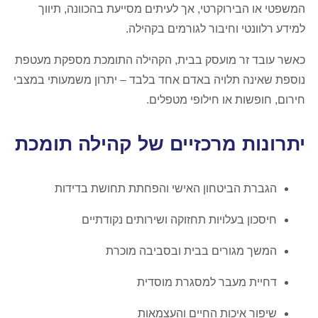
המשפטי או הבירוקרטי, אך לעיתים מסייעת בהכוונה, תיווך
למידע רלוונטי וחיבור לגורמים בקהילה.
כאשר עובד זר מועסק בבית, הקהילה התומכת מספקת מעטפת
נוספת שאינה תלויה באדם אחד בלבד – יתרון משמעותי במצבי
חירום, חופשות או חילופי מטפלים.
יתרונות מרכזיים של קהילה תומכת
הגברת הביטחון האישי והפחתת תחושת בדידות
חיסכון בעלויות תחזוקה ושירותים נקודתיים
המשך מגורים בבית ובסביבה מוכרת
דחיית מעבר למסגרת מוסדית
שיפור איכות החיים והעצמאות