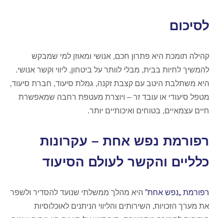
לסיכום
קהילה תומכת היא פתרון חכם, אנושי ומאוזן למי שמבקש
להמשיך לחיות בבית, מבלי לוותר על ביטחון, ליווי וקשר אנושי.
היא משתלבת היטב עם קצבת זקנה, גמלת סיעוד, חברת סיעוד,
מטפל סיעודי או עובד זר – ויוצרת מעטפת רחבה שמאפשרת
חיים עצמאיים, בטוחים ואיכותיים יותר.
רפורמת נפש אחת – עקרונות
כלליים והקשר לעולם הסיעוד
רפורמת „נפש אחת”
היא מהלך ממשלתי שנועד להסדיר ולשפר
את מערך הזכויות, השירותים והליווי הניתנים לאוכלוסיות