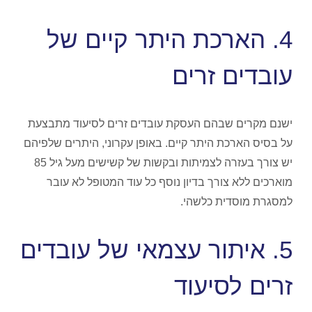
4. הארכת היתר קיים של
עובדים זרים
ישנם מקרים שבהם העסקת עובדים זרים לסיעוד מתבצעת
על בסיס הארכת היתר קיים. באופן עקרוני, היתרים שלפיהם
יש צורך בעזרה לצמיתות ובקשות של קשישים מעל גיל 85
מוארכים ללא צורך בדיון נוסף כל עוד המטופל לא עובר
למסגרת מוסדית כלשהי.
5. איתור עצמאי של עובדים
זרים לסיעוד