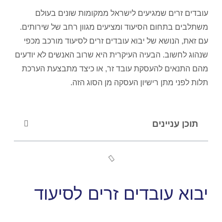
עובדים זרים שמגיעים לישראל ממקומות שונים בעולם
משתלבים בתחום הסיעוד ומציעים מגוון רחב של שירותים.
עם זאת, הנושא של יבוא עובדים זרים לסיעוד מורכב מכפי
שנהוג לחשוב. הבעיה העיקרית היא שרוב האנשים לא יודעים
מהם התנאים להעסקת עובד זר, או כיצד מתבצעת הערכת
תלות לפני מתן רישיון העסקה מן הסוג הזה.
תוכן עניינים
יבוא עובדים זרים לסיעוד