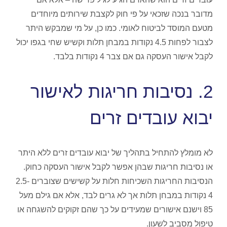
מדובר בנכה שזכאי על פי חוק לקצבת שירותים מיוחדים
מטעם המוסד לביטוח לאומי. כמו כן, על מי שמבקש היתר
לצבור לפחות 4.5 נקודות במבחן תלות וקשיש שחי בגפו יכול
לקבל אישור העסקה גם אם צבר 4 נקודות בלבד.
2. נסיבות חריגות לאישור
יבוא עובדים זרים
לא מומלץ להתחיל בתהליך של יבוא עובדים זרים ללא היתר
או נסיבות חריגות שבהן אפשר לקבל אישור העסקה כחוק.
הנסיבות החריגות השכיחות חלות על קשישים שצוברים 2.5-
4 נקודות במבחן תלות אך לא גרים לבד, אלא אם גילם מעל
85 וישנם אישורים שמעידים על כך שהם זקוקים להשגחה או
טיפול מסביב לשעון.