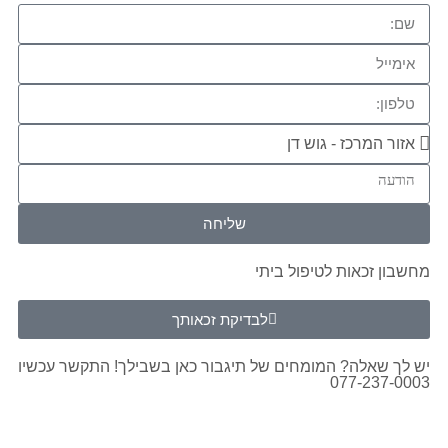
שליחה
מחשבון זכאות לטיפול ביתי
לבדיקת זכאותך
יש לך שאלה? המומחים של תיגבור כאן בשבילך! התקשר עכשיו
077-237-0003