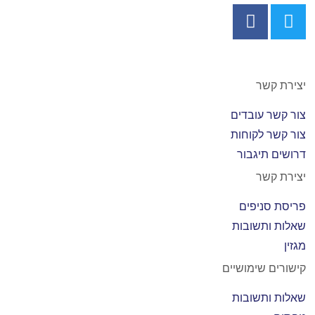
יצירת קשר
צור קשר עובדים
צור קשר לקוחות
דרושים תיגבור
יצירת קשר
פריסת סניפים
שאלות ותשובות
מגזין
קישורים שימושיים
שאלות ותשובות