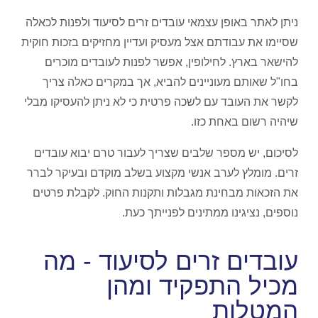
ניתן לאתר באופן עצמאי עובדים זרים לסיעוד ולפנות לכאלה
שסיימו את עבודתם אצל מעסיק ועדיין מחזיקים בזכות חוקית
להישאר בארץ. לחילופין, אפשר לפנות לעובדים מוכרים
בחו"ל שאותם מעוניינים להביא, אך במקרים כאלה צריך
לקשר את העובד עם לשכה פרטית כי לא ניתן להעסיקו מבלי
שיהיה רשום באחת כזו.
לסיכום, יש מספר שלבים שצריך לעבור טרם יבוא עובדים
זרים. מומלץ לערב אנשי מקצוע בשלב מוקדם ובעיקר לברר
את הזכאות מבחינת מגבלות ותקנות החוק. לקבלת פרטים
נוספים, נציגינו ממתינים לפנייתך כעת.
עובדים זרים לסיעוד - מה
מכיל התפקיד ומהן
המטלות