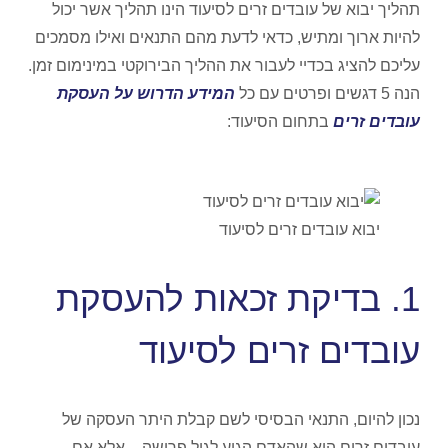
תהליך יבוא של עובדים זרים לסיעוד הינו תהליך אשר יכול
להיות ארוך ומתיש, כדאי לדעת מהם התנאים ואילו מסמכים
עליכם להציג בכדיי לעבור את ההליך הבירוקטי במינימום זמן.
הנה 5 דגשים ופרטים עם כל
המידע הדרוש על העסקת
עובדים זרים
בתחום הסיעוד:
יבוא עובדים זרים לסיעוד
1. בדיקת זכאות להעסקת
עובדים זרים לסיעוד
נכון להיום, התנאי הבסיסי לשם קבלת היתר העסקה של
עובדים זרים הוא שהאדם הגיע לגיל פרישה – אלא אם