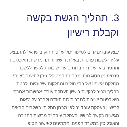
3. תהליך הגשת בקשה
וקבלת רישיון
יבוא עובדים זרים לסיעוד יכול על פי החוק בישראל להתבצע
על ידי לשכות פרטיות בעלות רישיון והיתר מרשות האוכלוסין
וההגירה, או על ידי חברות סיעוד שיכולות לקשר ללשכה
פרטית מן הסוג הזה. מבחינת המטופל, ניתן להיעזר בצוותי
מחלקת אשפוז של בתי חולים ומחלקות שיקומיות ולפנות
בהליך מהיר לבקשת רישיון העסקת עובד. אפשרות אחרת
היא לפנות ישירות לחברות כוח האדם ולברר על זכאות
לרישיון העסקת עובד זר לפי מבחן התלות. בשלבים הבאים
מגישים בקשה לרישיון העסקת עובד זר מרשות ההגירה
והאוכלוסין במשרד הפנים וממתינים לאישור הסופי.