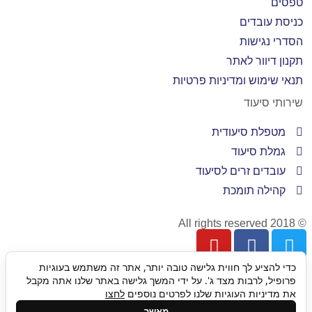
טפסים
כניסת עובדים
הסדרי נגישות
תקנון דיוור לאתר
תנאי שימוש ומדיניות פרטיות
שירותי סיעוד
מטפלת סיעודית
גמלת סיעוד
עובדים זרים לסיעוד
קהילה תומכת
© 2018 All rights reserved
כדי להציע לך חווית גלישה טובה יותר, אתר זה משתמש בעוגיות
גלילה
פרופיל, לרבות מצד ג'. על ידי המשך גלישה באתר שלנו אתה מקבל
את מדיניות העוגיות שלנו לפרטים נוספים
לחצו
מאשר