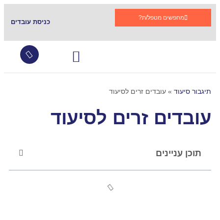
מחפשים מטפל/ת?
כניסת עובדים
עובדים זרים
צור קשר
שירותי סיעוד
גמלת סיעוד
קהילות תומכות בתגבור
שאלות ותשובות
תיגבור סיעוד
»
עובדים זרים לסיעוד
עובדים זרים לסיעוד
תוכן עניינים