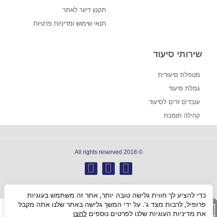
תקנון דיוור לאתר
תנאי שימוש ומדיניות פרטיות
שירותי סיעוד
מטפלת סיעודית
גמלת סיעוד
עובדים זרים לסיעוד
קהילה תומכת
© 2018 All rights reserved
כדי להציע לך חווית גלישה טובה יותר, אתר זה משתמש בעוגיות
פרופיל, לרבות מצד ג'. על ידי המשך גלישה באתר שלנו אתה מקבל
גלילה
את מדיניות העוגיות שלנו לפרטים נוספים
לחצו