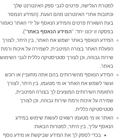
למטרת הגלישה, פרטים לגבי ספק האינטרנט שלך
וכתובות אתרי האינטרנט מהם הגעת. (המידע הנמסר
בעת השארת פרטים והמידע הנאסף על ידי האתר כאמור
בפסקה זו יכונו יחד: "
המידע הנאסף באתר
").
המידע הנאסף באתר ישמש את האתר, בין היתר, לצורך
הפעלת האתר בצורה המיטבית, לשמירה על איכות ורמת
שירות גבוהה, וכן לצורך סטטיסטיקה כללית לגבי השימוש
באתר.
המידע הנאסף מהשירותים בהם אתה מתעניין או רוכש
ועשוי לשמש את האתר או מי מטעמו, בין היתר, לצורך
התאמת השירותים המוצעים לך בצורה המיטבית,
שמירה על איכות ורמת שירות גבוהה, וכן לצורך
סטטיסטיקה כללית.
האתר או מי מטעמו רשאים לעשות שימוש במידע
הנאסף עליך, בין היתר, למטרות הבאות:
בכדי לספק לך את המידע שביקשת או מידע נוסף