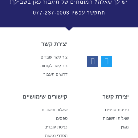
יש לך שאלה? המומחים של תיגבור כאן בשבילך!
התקשר עכשיו 077-237-0003
יצירת קשר
צור קשר עובדים
צור קשר לקוחות
דרושים תיגבור
יצירת קשר
קישורים שימושיים
פריסת סניפים
שאלות ותשובות
שאלות ותשובות
טפסים
מגזין
כניסת עובדים
הסדרי נגישות