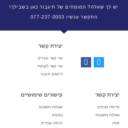
יש לך שאלה? המומחים של תיגבור כאן בשבילך!
התקשר עכשיו 077-237-0003
יצירת קשר
צור קשר עובדים
צור קשר לקוחות
דרושים תיגבור
יצירת קשר
קישורים שימושיים
פריסת סניפים
שאלות ותשובות
שאלות ותשובות
טפסים
מגזין
כניסת עובדים