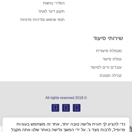
הסדרי נגישות
תקנון דיוור לאתר
תנאי שימוש ומדיניות פרטיות
שירותי סיעוד
מטפלת סיעודית
גמלת סיעוד
עובדים זרים לסיעוד
קהילה תומכת
© 2018 All rights reserved
כדי להציע לך חווית גלישה טובה יותר, אתר זה משתמש בעוגיות
פרופיל, לרבות מצד ג'. על ידי המשך גלישה באתר שלנו אתה מקבל