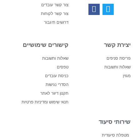
צור קשר עובדים
צור קשר לקוחות
דרושים תיגבור
יצירת קשר
קישורים שימושיים
פריסת סניפים
שאלות ותשובות
שאלות ותשובות
טפסים
מגזין
כניסת עובדים
הסדרי נגישות
תקנון דיוור לאתר
תנאי שימוש ומדיניות פרטיות
שירותי סיעוד
מטפלת סיעודית