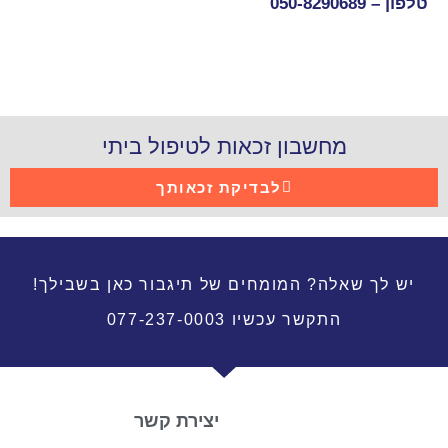
טלפון –
050-8290689
מחשבון זכאות לטיפול ביתי
לבדיקת זכאותך
יש לך שאלה? המומחים של תיגבור כאן בשבילך!
התקשר עכשיו 077-237-0003
יצירת קשר