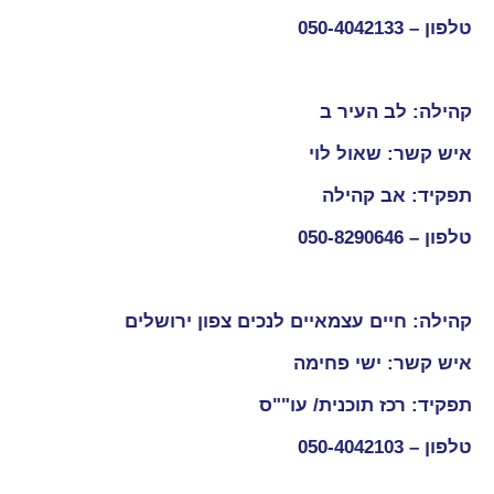
טלפון –
050-4042133
קהילה: לב העיר ב
איש קשר: שאול לוי
תפקיד: אב קהילה
טלפון –
050-8290646
קהילה: חיים עצמאיים לנכים צפון ירושלים
איש קשר: ישי פחימה
תפקיד: רכז תוכנית/ עו""ס
טלפון –
050-4042103