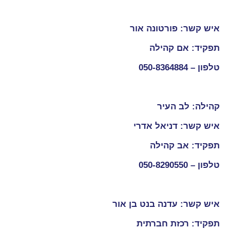
איש קשר: פורטונה אור
תפקיד: אם קהילה
טלפון –
050-8364884
קהילה: לב העיר
איש קשר: דניאל אדרי
תפקיד: אב קהילה
טלפון –
050-8290550
איש קשר: עדנה בנט בן אור
תפקיד: רכזת חברתית