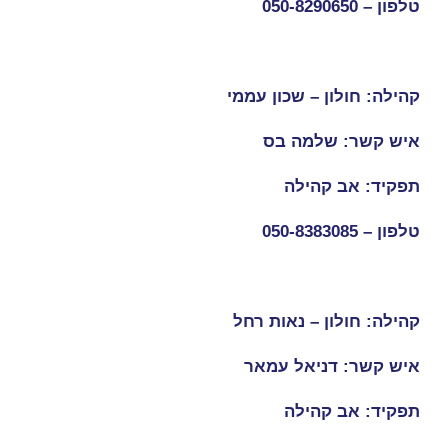
טלפון –
050-8290650
קהילה: חולון – שכון עממי
איש קשר: שלמה בס
תפקיד: אב קהילה
טלפון –
050-8383085
קהילה: חולון – נאות רחל
איש קשר: דניאל עמאר
תפקיד: אב קהילה