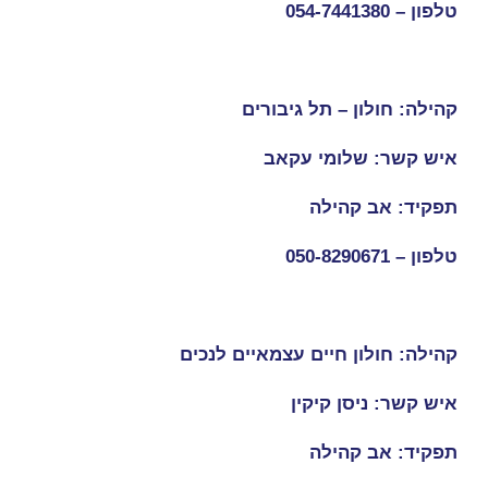
טלפון –
054-7441380
קהילה: חולון – תל גיבורים
איש קשר: שלומי עקאב
תפקיד: אב קהילה
טלפון –
050-8290671
קהילה: חולון חיים עצמאיים לנכים
איש קשר: ניסן קיקין
תפקיד: אב קהילה