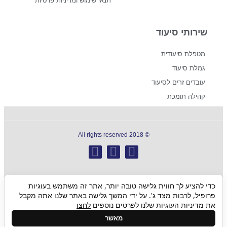
תנאי שימוש ומדיניות פרטיות
שירותי סיעוד
מטפלת סיעודית
גמלת סיעוד
עובדים זרים לסיעוד
קהילה תומכת
© 2018 All rights reserved
כדי להציע לך חווית גלישה טובה יותר, אתר זה משתמש בעוגיות
גלילה
פרופיל, לרבות מצד ג'. על ידי המשך גלישה באתר שלנו אתה מקבל
את מדיניות העוגיות שלנו לפרטים נוספים
לחצו
לראש
מאשר