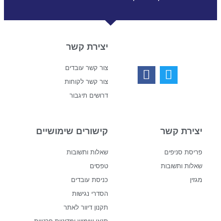
יצירת קשר
צור קשר עובדים
צור קשר לקוחות
דרושים תיגבור
יצירת קשר
קישורים שימושיים
פריסת סניפים
שאלות ותשובות
שאלות ותשובות
טפסים
מגזין
כניסת עובדים
הסדרי נגישות
תקנון דיוור לאתר