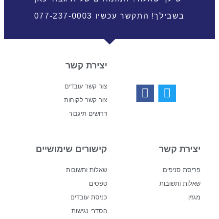
בשבילך! התקשר עכשיו 077-237-0003
יצירת קשר
צור קשר עובדים
צור קשר לקוחות
דרושים תיגבור
יצירת קשר
קישורים שימושיים
פריסת סניפים
שאלות ותשובות
שאלות ותשובות
טפסים
מגזין
כניסת עובדים
הסדרי נגישות