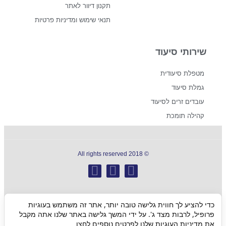
תקנון דיוור לאתר
תנאי שימוש ומדיניות פרטיות
שירותי סיעוד
מטפלת סיעודית
גמלת סיעוד
עובדים זרים לסיעוד
קהילה תומכת
© 2018 All rights reserved
כדי להציע לך חווית גלישה טובה יותר, אתר זה משתמש בעוגיות
גלילה
פרופיל, לרבות מצד ג'. על ידי המשך גלישה באתר שלנו אתה מקבל
את מדיניות העוגיות שלנו לפרטים נוספים
לחצו