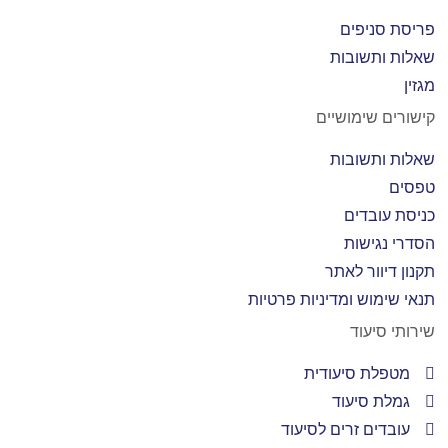
פריסת סניפים
שאלות ותשובות
מגזין
קישורים שימושיים
שאלות ותשובות
טפסים
כניסת עובדים
הסדרי נגישות
תקנון דיוור לאתר
תנאי שימוש ומדיניות פרטיות
שירותי סיעוד
מטפלת סיעודית
גמלת סיעוד
עובדים זרים לסיעוד