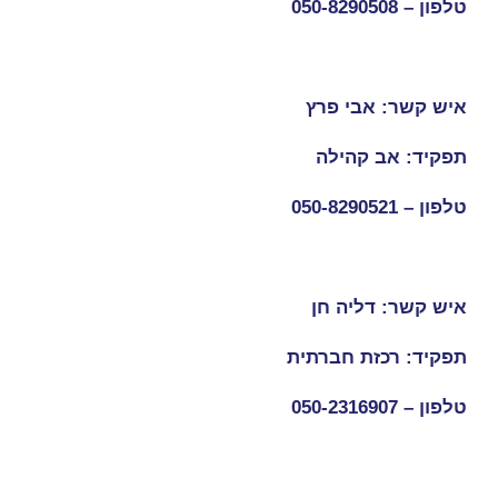
טלפון –
050-8290508
איש קשר: אבי פרץ
תפקיד: אב קהילה
טלפון –
050-8290521
איש קשר: דליה חן
תפקיד: רכזת חברתית
טלפון –
050-2316907