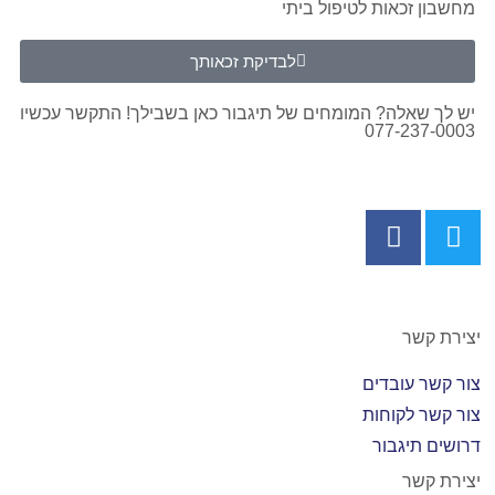
מחשבון זכאות לטיפול ביתי
לבדיקת זכאותך
יש לך שאלה? המומחים של תיגבור כאן בשבילך! התקשר עכשיו
077-237-0003
יצירת קשר
צור קשר עובדים
צור קשר לקוחות
דרושים תיגבור
יצירת קשר