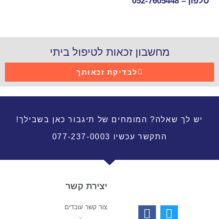
טלפון –
052-7605448
מחשבון זכאות לטיפול ביתי
לבדיקת זכאותך
יש לך שאלה? המומחים של תיגבור כאן בשבילך!
התקשר עכשיו 077-237-0003
יצירת קשר
צור קשר עובדים