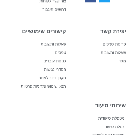
צור קשר לקוחות
דרושים תיגבור
יצירת קשר
קישורים שימושיים
פריסת סניפים
שאלות ותשובות
שאלות ותשובות
טפסים
מגזין
כניסת עובדים
הסדרי נגישות
תקנון דיוור לאתר
תנאי שימוש ומדיניות פרטיות
שירותי סיעוד
מטפלת סיעודית
גמלת סיעוד