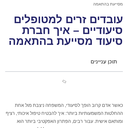
מסייעת בהתאמה
עובדים זרים למטופלים
סיעודיים – איך חברת
סיעוד מסייעת בהתאמה
תוכן עניינים
כאשר אדם קרוב הופך לסיעודי, המשפחה ניצבת מול אחת
ההחלטות המשמעותיות ביותר: איך להבטיח טיפול איכותי, רציף
ומותאם אישית. עבור רבים, הפתרון האפקטיבי ביותר הוא