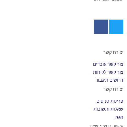
יצירת קשר
צור קשר עובדים
צור קשר לקוחות
דרושים תיגבור
יצירת קשר
פריסת סניפים
שאלות ותשובות
מגזין
קישורים שימושיים