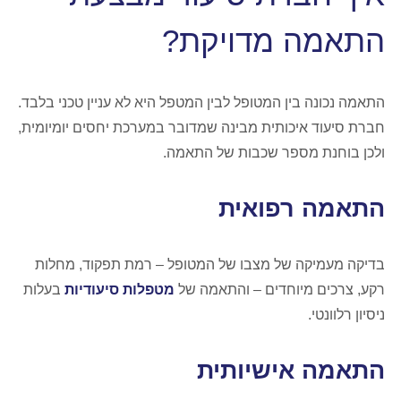
התאמה מדויקת?
התאמה נכונה בין המטופל לבין המטפל היא לא עניין טכני בלבד.
חברת סיעוד איכותית מבינה שמדובר במערכת יחסים יומיומית,
ולכן בוחנת מספר שכבות של התאמה.
התאמה רפואית
בדיקה מעמיקה של מצבו של המטופל – רמת תפקוד, מחלות
רקע, צרכים מיוחדים – והתאמה של
מטפלות סיעודיות
בעלות
ניסיון רלוונטי.
התאמה אישיותית