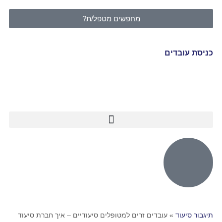
מחפשים מטפל/ת?
כניסת עובדים
תיגבור סיעוד
»
עובדים זרים למטופלים סיעודיים – איך חברת סיעוד