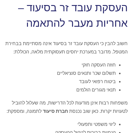
העסקת עובד זר בסיעוד –
אחריות מעבר להתאמה
חשוב להבין כי העסקת עובד זר בסיעוד אינה מסתיימת בבחירת
המטפל. מדובר במערכת יחסים תעסוקתית מלאה, הכוללת:
חוזה העסקה חוקי
תשלום שכר ותנאים סוציאליים
ביטוח רפואי לעובד
תנאי מגורים הולמים
משפחות רבות אינן מודעות לכל הדרישות, מה שעלול להוביל
לטעויות יקרות. כאן שוב נכנסת
חברת סיעוד
לתמונה, ומספקת:
ליווי משפטי ותפעולי
הנחיות ברורות לניהול ההעסקה