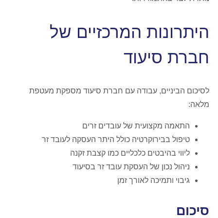
היתרונות המרכזיים של
חברת סיעוד
לסיכום הביניים, עבודה עם חברת סיעוד מספקת מעטפת
מלאה:
התאמה מקצועית של עובדים זרים
טיפול בבירוקרטיה כולל היתר העסקה לעובד זר
ליווי בהיבטים כלכליים כמו קצבת זקנה
ניהול נכון של העסקת עובד זר בסיעוד
גיבוי ותמיכה לאורך זמן
סיכום