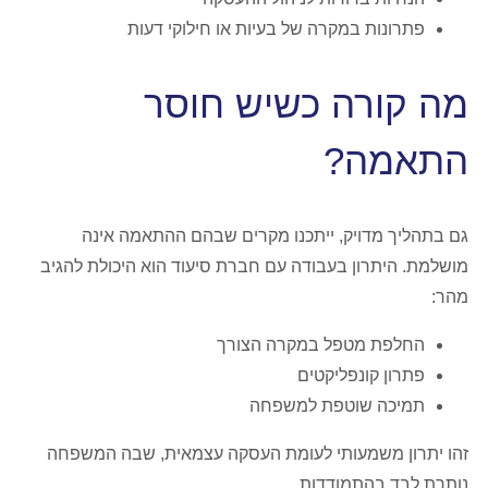
פתרונות במקרה של בעיות או חילוקי דעות
מה קורה כשיש חוסר
התאמה?
גם בתהליך מדויק, ייתכנו מקרים שבהם ההתאמה אינה
מושלמת. היתרון בעבודה עם חברת סיעוד הוא היכולת להגיב
מהר:
החלפת מטפל במקרה הצורך
פתרון קונפליקטים
תמיכה שוטפת למשפחה
זהו יתרון משמעותי לעומת העסקה עצמאית, שבה המשפחה
נותרת לבד בהתמודדות.