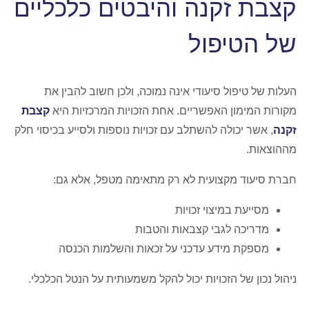
קצבת זקנה והיבטים כלכליים
של הטיפול
העלות של טיפול סיעודי אינה נמוכה, ולכן חשוב להבין את
מקורות המימון האפשריים. אחת הזכויות המרכזיות היא
קצבת
זקנה
, אשר יכולה להשתלב עם זכויות נוספות ולסייע בכיסוי חלק
מההוצאות.
חברת סיעוד מקצועית לא רק מתאימה מטפל, אלא גם:
מסייעת במיצוי זכויות
מדריכה לגבי קצבאות והטבות
מספקת מידע עדכני על זכאות והשלמות הכנסה
ניהול נכון של הזכויות יכול להקל משמעותית על הנטל הכלכלי.