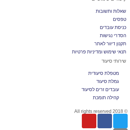
שאלות ותשובות
טפסים
כניסת עובדים
הסדרי נגישות
תקנון דיוור לאתר
תנאי שימוש ומדיניות פרטיות
שירותי סיעוד
מטפלת סיעודית
גמלת סיעוד
עובדים זרים לסיעוד
קהילה תומכת
© 2018 All rights reserved