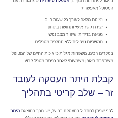
בניגוד לפתרונות חלקיים,
מטפלת סיעודית
שמתגוררת עם
המטופל מאפשרת:
זמינות מלאה לאורך כל שעות היום
יצירת קשר אישי ותחושת ביטחון
מניעת בדידות ושיפור מצב נפשי
המשכיות טיפולית ללא החלפת מטפלים
במקרים רבים, משפחות מגלות כי איכות החיים של המטופל
משתפרת באופן משמעותי לאחר כניסת מטפל קבוע.
קבלת היתר העסקה לעובד
זר – שלב קריטי בתהליך
לפני שניתן להתחיל בהעסקה בפועל, יש צורך בהוצאת
היתר