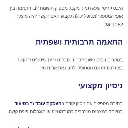
היבט קריטי שלא תמיד מקבל מספיק תשומת לב. התאמה בין
אופי המטפל למטופל יכולה לקבוע האם הקשר יהיה מוצלח
לאורך זמן.
התאמה תרבותית ושפתית
במקרים רבים חשוב לבחור עובדים זרים שיכולים לתקשר
בצורה נוחה עם המטופל ולהבין את אורח חייו.
ניסיון מקצועי
בחירת מטפלים עם ניסיון קודם ב
העסקת עובד זר בסיעוד
,
במיוחד במצבים מורכבים כמו דמנציה או מוגבלות פיזית קשה.