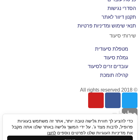
הסדרי נגישות
תקנון דיוור לאתר
תנאי שימוש ומדיניות פרטיות
שירותי סיעוד
מטפלת סיעודית
גמלת סיעוד
עובדים זרים לסיעוד
קהילה תומכת
© 2018 All rights reserved
גלילה
כדי להציע לך חווית גלישה טובה יותר, אתר זה משתמש בעוגיות
פרופיל, לרבות מצד ג'. על ידי המשך גלישה באתר שלנו אתה מקבל
לראש
את מדיניות העוגיות שלנו לפרטים נוספים
לחצו