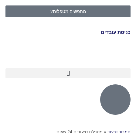
מחפשים מטפל/ת?
כניסת עובדים
תיגבור סיעוד
»
מטפלת סיעודית 24 שעות.