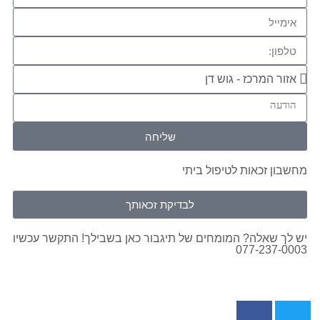
שליחה
מחשבון זכאות לטיפול ביתי
לבדיקת זכאותך
יש לך שאלה? המומחים של תיגבור כאן בשבילך! התקשר עכשיו
077-237-0003