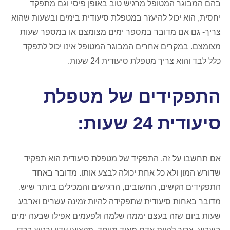
בהם המבוגר המטופל מרגיש טוב באופן פיסי וגם מתפקד
יחסית, הוא יכול להיעזר במטפלת סיעודית בימים ובשעות שהוא
צריך- גם אם מדובר במספר ימים מצומצם או במספר שעות
מצומצם. במקרים אחרים המבוגר המטופל אינו יכול לתפקד
כלל לבד והוא צריך מטפלת סיעודית 24 שעות.
התפקידים של מטפלת
סיעודית 24 שעות:
אם תחשבו על זה, התפקיד של מטפלת סיעודית הוא תפקיד
שדורש המון ולא כל אחת יכולה לבצע אותו. מדובר באחד
התפקידים הקשים, החשובים, הרגישים והמכילים ביותר שיש.
מדובר באחות סיעודית שתפקידה להיות זמינה עשרים וארבע
שעות ביום שזה בעצם יממה שלמה ולפעמים אפילו שבעה ימים