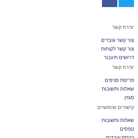
יצירת קשר
צור קשר עובדים
צור קשר לקוחות
דרושים תיגבור
יצירת קשר
פריסת סניפים
שאלות ותשובות
מגזין
קישורים שימושיים
שאלות ותשובות
טפסים
כניסת עובדים