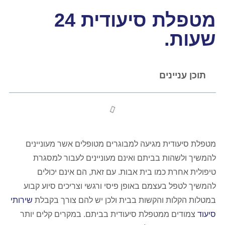
מטפלת סיעודית 24
שעות.
תוכן עניינים
מטפלת סיעודית מגיעה למבוגרים מטופלים אשר מעוניינים
להמשיך ולשהות בביתם ואינם מעוניינים לעבור למסגרת
טיפולית אחרת כמו בית אבות. עם זאת, הם אינם יכולים
להמשיך לטפל בעצמם באופן פיסי ורגשי וצריכים סיוע קבוע
במטלות הקלות והקשות בבית ולכן יש להם צורך בקבלת
שירותי
סיעוד
צמודים ממטפלת סיעודית בביתם. במקרים קלים יותר