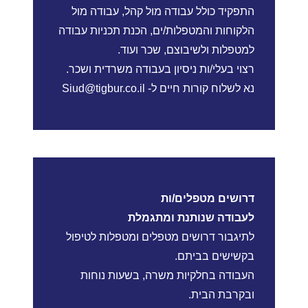
התפקיד כולל עבודה מול קהל, עבודה מול
הלקוחות והמטפלות/ים, הכנת תכניות עבודה
למטפלות ולשיבוצם, שכר ועוד.
רצוי בעלי/ות ניסיון בעבודה משרדית ושכר.
נא לשלוח קורות חיים ל-
Siud@tigbur.co.il
דרושים מטפלים/ות
לעבודה שנותנת ומתגמלת
לתיגבור דרושים מטפלים ומטפלות לטיפול
בקשישים בביתם.
העבודה בחלקיות משרה, בשעות נוחות
ובקרבת הבית.