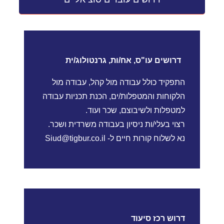
דרושים עו"ס, אח/ות, גרנטולוג/ית
התפקיד כולל עבודה מול קהל, עבודה מול
הלקוחות והמטפלות/ים, הכנת תכניות עבודה
למטפלות ולשיבוצם, שכר ועוד.
רצוי בעלי/ות ניסיון בעבודה משרדית ושכר.
נא לשלוח קורות חיים ל-
l
Siud@tigbur.co.i
דרוש רכז סיעוד