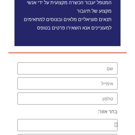
המטפל יעבור הכשרה מקצועית על ידי אנשי
מקצוע של תיגבור
תנאים סוציאליים מלאים ובונוסים למתאימים
למעוניינים אנא השאירו פרטים בטופס
בחר אזור: