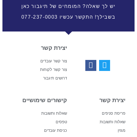
יש לך שאלה? המומחים של תיגבור כאן
בשבילך! התקשר עכשיו 077-237-0003
יצירת קשר
צור קשר עובדים
צור קשר לקוחות
דרושים תיגבור
יצירת קשר
קישורים שימושיים
פריסת סניפים
שאלות ותשובות
שאלות ותשובות
טפסים
מגזין
כניסת עובדים