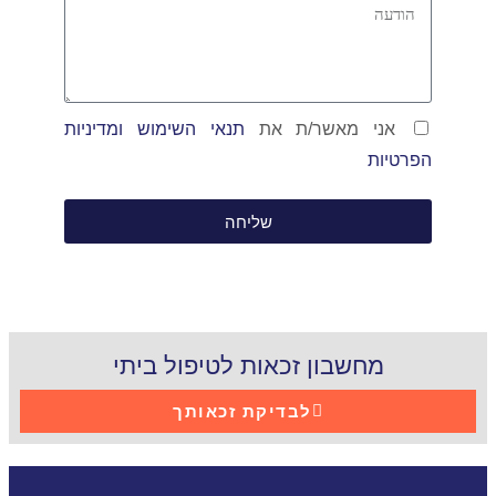
אני מאשר/ת את
תנאי השימוש ומדיניות
הפרטיות
שליחה
מחשבון זכאות לטיפול ביתי
לבדיקת זכאותך