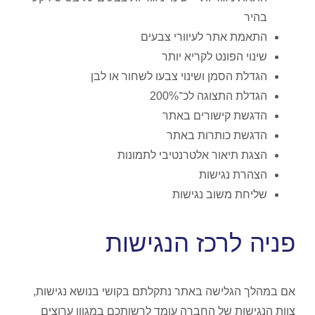
בהיר
התאמת אתר לעיוורי צבעים
שינוי הפונט לקריא יותר
הגדלת הסמן ושינוי צבעו לשחור או לבן
הגדלת התצוגה לכ־200%
הדגשת קישורים באתר
הדגשת כותרות באתר
הצגת תיאור אלטרנטיבי לתמונות
הצהרת נגישות
שליחת משוב נגישות
פניה לרכז הנגישות
אם במהלך הגלישה באתר נתקלתם בקושי בנושא נגישות,
צוות הנגישות של החברה עומד לרשותכם במגוון ערוצים