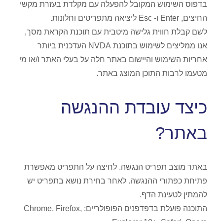
בדפוס השימוש המקובל להפעלה עם מקלדת בעזרת מקשי
החיצים, Enter ו- Esc ליציאה מתפריטים וחלונות.
לשם קבלת חווית גלישה מיטבית עם תוכנת הקראת מסך,
אנו ממליצים לשימוש בתוכנת NVDA העדכנית ביותר
אחריות השימוש והיישום באתר חלה על בעלי האתר ו/או מי
מטעמו לרבות התוכן המוצג באתר.
כיצד עובדת ההנגשה
באתר?
באתר מוצב תפריט הנגשה. לחיצה על התפריט מאפשרת
פתיחת כפתורי ההנגשה. לאחר בחירת נושא בתפריט יש
להמתין לטעינת הדף.
התוכנה פועלת בדפדפנים הפופולריים: Chrome, Firefox,