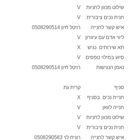
שילוט מכוון לחניות
V
חנית נכים ציבורית
V
איש קשר לחנייה
רויטל חיון 0508290514
ליווי אדם עם עיוורון
V
תא שירותים נגיש
X
סיוע במילוי טפסים
V
נאמן הנגישות
רויטל חיון 0508290514
סניף
קרית גת
חניית נכים בסניף
X
חנייה לוואן
V
שילוט מכוון לחניות
V
חנית נכים ציבורית
V
איש קשר לחנייה
רונית לוי 0508290563