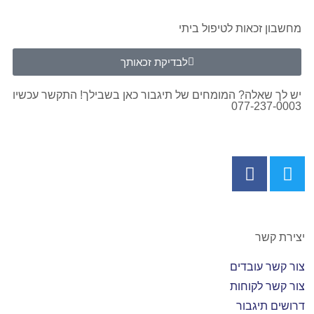
מחשבון זכאות לטיפול ביתי
לבדיקת זכאותך
יש לך שאלה? המומחים של תיגבור כאן בשבילך! התקשר עכשיו
077-237-0003
יצירת קשר
צור קשר עובדים
צור קשר לקוחות
דרושים תיגבור