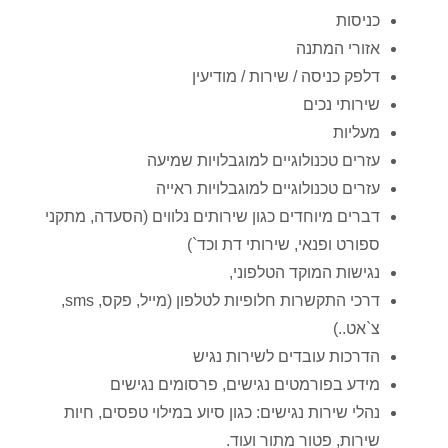
כניסות
אזורי המתנה
דלפק כניסה / שירות / מודיעין
שירותי נכים
מעליות
עזרים טכנולוגיים למוגבלויות שמיעה
עזרים טכנולוגיים למוגבלויות ראייה
דברים מיוחדים כגון שירותים נלווים (הסעדה, מתקני
ספורט ופנאי, שירותי דת וכד`)
נגישות המוקד הטלפוני,
דרכי התקשרות חלופיות לטלפון (מייל, פקס, sms,
צ`אט..)
הדרכות עובדים לשירות נגיש
מידע בפורמטים נגישים, פרסומים נגישים
נהלי שירות נגישים: כגון סיוע במילוי טפסים, חיות
שירות, פטור מתור ועוד.