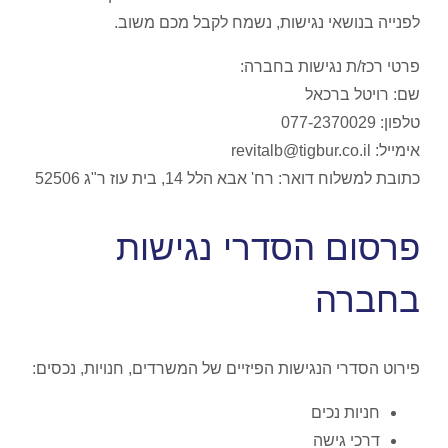
לפנייה בנושאי נגישות, נשמח לקבל מכם משוב.
פרטי רכז/ת נגישות בחברה:
שם: רויטל ברכאל
טלפון: 077-2370029
אימייל: revitalb@tigbur.co.il
כתובת למשלוח דואר: רח' אבא הלל 14, בית עוז ר"ג 52506
פרסום הסדרי נגישות
בחברה
פירוט הסדרי הנגישות הפיזיים של המשרדים, חנויות, נכסים:
חניות נכים
דרכי גישה