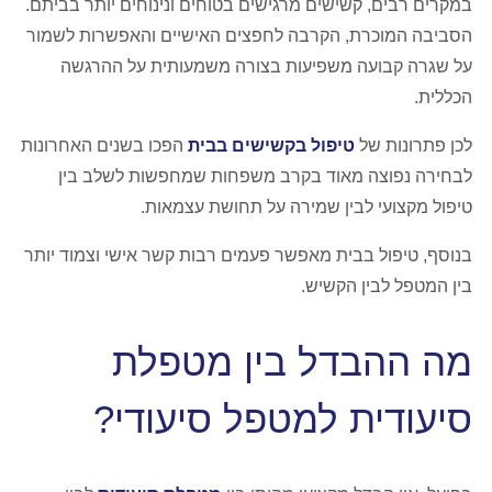
במקרים רבים, קשישים מרגישים בטוחים ונינוחים יותר בביתם.
הסביבה המוכרת, הקרבה לחפצים האישיים והאפשרות לשמור
על שגרה קבועה משפיעות בצורה משמעותית על ההרגשה
הכללית.
לכן פתרונות של
טיפול בקשישים בבית
הפכו בשנים האחרונות
לבחירה נפוצה מאוד בקרב משפחות שמחפשות לשלב בין
טיפול מקצועי לבין שמירה על תחושת עצמאות.
בנוסף, טיפול בבית מאפשר פעמים רבות קשר אישי וצמוד יותר
בין המטפל לבין הקשיש.
מה ההבדל בין מטפלת
סיעודית למטפל סיעודי?