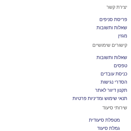
יצירת קשר
פריסת סניפים
שאלות ותשובות
מגזין
קישורים שימושיים
שאלות ותשובות
טפסים
כניסת עובדים
הסדרי נגישות
תקנון דיוור לאתר
תנאי שימוש ומדיניות פרטיות
שירותי סיעוד
מטפלת סיעודית
גמלת סיעוד