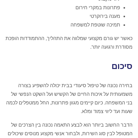
פתרונות במקרי חירום
מענה בירוקרטי
תמיכה שוטפת למשפחה
כאשר יש גורם מקצועי שמלווה את התהליך, ההתמודדות הופכת
מסודרת ורגועה יותר.
סיכום
בחירה נכונה של טיפול סיעודי בבית יכולה להשפיע בצורה
משמעותית על איכות החיים של הקשיש ועל השקט הנפשי של
בני המשפחה. כיום קיימים מגוון פתרונות, החל ממטפלים לכמה
שעות ועד ליווי צמוד ומלא.
הדבר החשוב ביותר הוא לבצע התאמה נכונה בין הצרכים של
המטופל לבין סוג השירות, ולבחור אנשי מקצוע מנוסים שיכולים