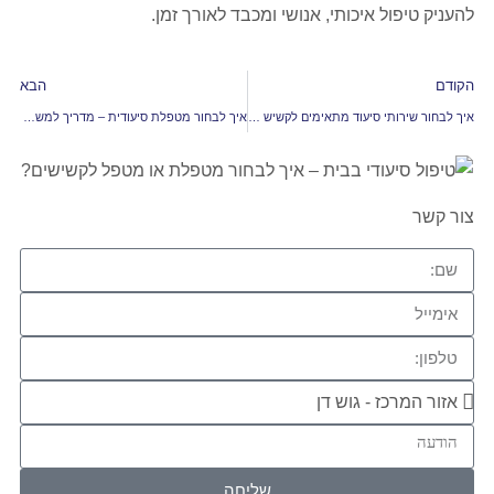
להעניק טיפול איכותי, אנושי ומכבד לאורך זמן.
הקודם
הבא
איך לבחור שירותי סיעוד מתאימים לקשיש – מדריך למשפחות
איך לבחור מטפלת סיעודית – מדריך למשפחות שמחפשות פתרון נכון לאורך זמן
צור קשר
שליחה