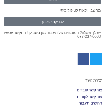
מחשבון זכאות לטיפול ביתי
לבדיקת זכאותך
יש לך שאלה? המומחים של תיגבור כאן בשבילך! התקשר עכשיו
077-237-0003
יצירת קשר
צור קשר עובדים
צור קשר לקוחות
דרושים תיגבור