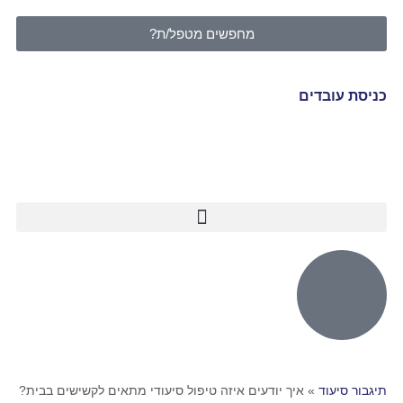
מחפשים מטפל/ת?
כניסת עובדים
תיגבור סיעוד
»
איך יודעים איזה טיפול סיעודי מתאים לקשישים בבית?