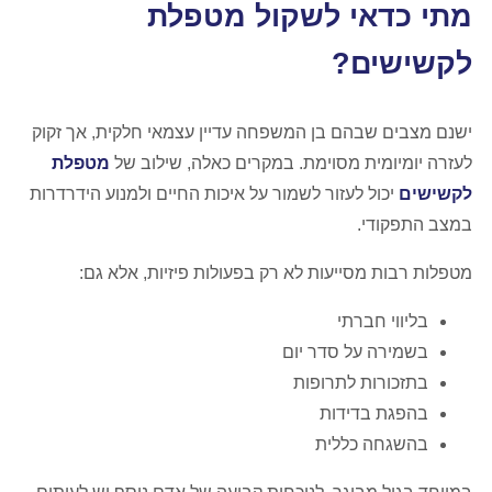
מתי כדאי לשקול מטפלת
לקשישים?
ישנם מצבים שבהם בן המשפחה עדיין עצמאי חלקית, אך זקוק
לעזרה יומיומית מסוימת. במקרים כאלה, שילוב של
מטפלת
לקשישים
יכול לעזור לשמור על איכות החיים ולמנוע הידרדרות
במצב התפקודי.
מטפלות רבות מסייעות לא רק בפעולות פיזיות, אלא גם:
בליווי חברתי
בשמירה על סדר יום
בתזכורות לתרופות
בהפגת בדידות
בהשגחה כללית