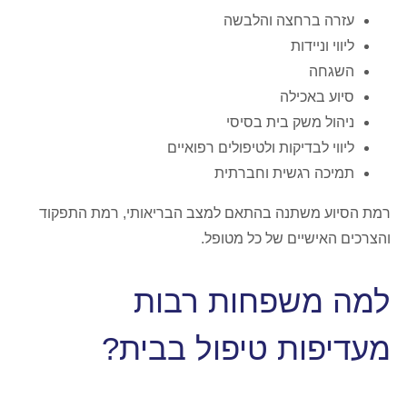
עזרה ברחצה והלבשה
ליווי וניידות
השגחה
סיוע באכילה
ניהול משק בית בסיסי
ליווי לבדיקות ולטיפולים רפואיים
תמיכה רגשית וחברתית
רמת הסיוע משתנה בהתאם למצב הבריאותי, רמת התפקוד
והצרכים האישיים של כל מטופל.
למה משפחות רבות
מעדיפות טיפול בבית?