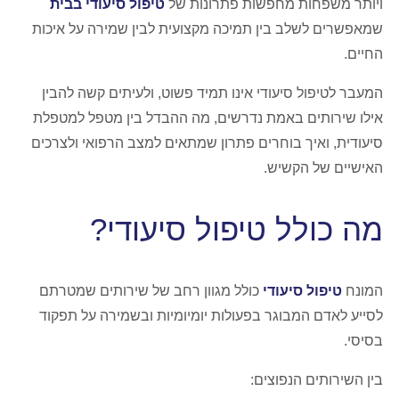
ויותר משפחות מחפשות פתרונות של
טיפול סיעודי בבית
שמאפשרים לשלב בין תמיכה מקצועית לבין שמירה על איכות
החיים.
המעבר לטיפול סיעודי אינו תמיד פשוט, ולעיתים קשה להבין
אילו שירותים באמת נדרשים, מה ההבדל בין מטפל למטפלת
סיעודית, ואיך בוחרים פתרון שמתאים למצב הרפואי ולצרכים
האישיים של הקשיש.
מה כולל טיפול סיעודי?
המונח
טיפול סיעודי
כולל מגוון רחב של שירותים שמטרתם
לסייע לאדם המבוגר בפעולות יומיומיות ובשמירה על תפקוד
בסיסי.
בין השירותים הנפוצים: