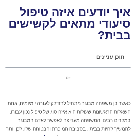
איך יודעים איזה טיפול
סיעודי מתאים לקשישים
בבית?
תוכן עניינים
כאשר בן משפחה מבוגר מתחיל להזדקק לעזרה יומיומית, אחת
השאלות הראשונות שעולות היא איזה סוג של טיפול נכון עבורו.
במקרים רבים, המשפחה מעדיפה לאפשר לאדם המבוגר
להמשיך לחיות בביתו, בסביבה המוכרת והבטוחה שלו. לכן יותר