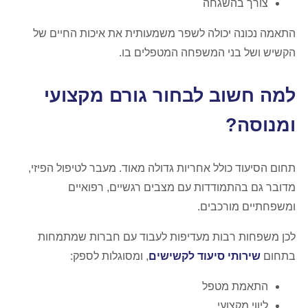
צורך בהשגחה
התאמה נכונה יכולה לשפר משמעותית את איכות החיים של
הקשיש ושל בני המשפחה המטפלים בו.
למה חשוב לבחור גורם מקצועי
ומנוסה?
תחום הסיעוד כולל אחריות גדולה מאוד. מעבר לטיפול הפיזי,
מדובר גם בהתמודדות עם מצבים רגשיים, רפואיים
ומשפחתיים מורכבים.
לכן משפחות רבות מעדיפות לעבוד עם חברות שמתמחות
בתחום
שירותי סיעוד לקשישים
, ומסוגלות לספק:
התאמת מטפל
ליווי מקצועי