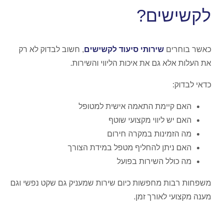
לקשישים?
כאשר בוחרים
שירותי סיעוד לקשישים
, חשוב לבדוק לא רק
את העלות אלא גם את איכות הליווי והשירות.
כדאי לבדוק:
האם קיימת התאמה אישית למטופל
האם יש ליווי מקצועי שוטף
מה הזמינות במקרה חירום
האם ניתן להחליף מטפל במידת הצורך
מה כולל השירות בפועל
משפחות רבות מחפשות כיום שירות שמעניק גם שקט נפשי וגם
מענה מקצועי לאורך זמן.