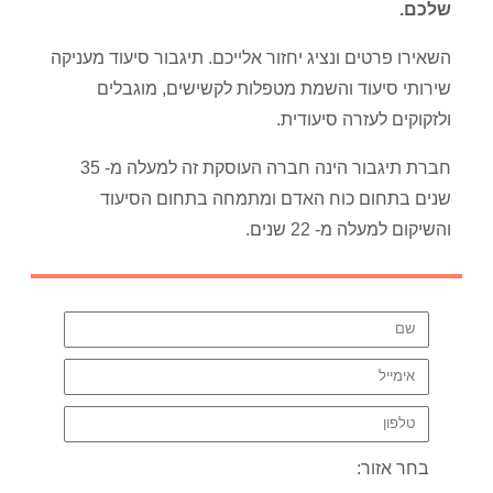
שלכם.
השאירו פרטים ונציג יחזור אלייכם. תיגבור סיעוד מעניקה
שירותי סיעוד והשמת מטפלות לקשישים, מוגבלים
ולזקוקים לעזרה סיעודית.
חברת תיגבור הינה חברה העוסקת זה למעלה מ- 35
שנים בתחום כוח האדם ומתמחה בתחום הסיעוד
והשיקום למעלה מ- 22 שנים.
בחר אזור: