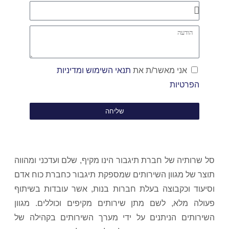
אני מאשר/ת את
תנאי השימוש ומדיניות
הפרטיות
שליחה
סל שרותיה של חברת תיגבור הינו מקיף, שלם ועדכני ומהווה
תוצר של מגוון השירותים שמספקת תיגבור כחברת כוח אדם
וסיעוד וכקבוצה בעלת חברות בנות, אשר עובדות בשיתוף
פעולה מלא, לשם מתן שירותים מקיפים וכוללים. מגוון
השירותים הניתנים על ידי מערך השירותים בקהילה של