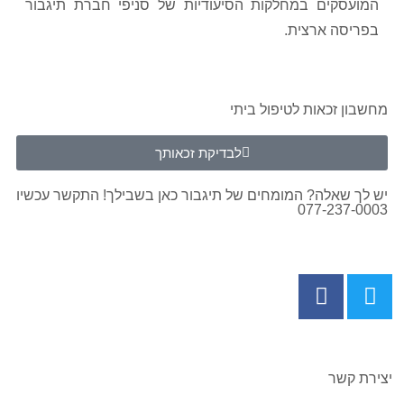
המועסקים במחלקות הסיעודיות של סניפי חברת תיגבור
בפריסה ארצית.
מחשבון זכאות לטיפול ביתי
לבדיקת זכאותך
יש לך שאלה? המומחים של תיגבור כאן בשבילך! התקשר עכשיו
077-237-0003
יצירת קשר