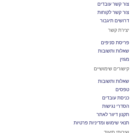
צור קשר עובדים
צור קשר לקוחות
דרושים תיגבור
יצירת קשר
פריסת סניפים
שאלות ותשובות
מגזין
קישורים שימושיים
שאלות ותשובות
טפסים
כניסת עובדים
הסדרי נגישות
תקנון דיוור לאתר
תנאי שימוש ומדיניות פרטיות
שירותי סיעוד